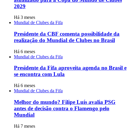
2029
Há 3 meses
Mundial de Clubes da Fifa
Presidente da CBF comenta possibilidade da
realização do Mundial de Clubes no Brasil
Há 6 meses
Mundial de Clubes da Fifa
Presidente da Fifa aproveita agenda no Brasil e
se encontra com Lula
Há 6 meses
Mundial de Clubes da Fifa
Melhor do mundo? Filipe Luís avalia PSG
antes de decisão contra o Flamengo pelo
Mundial
Há 7 meses