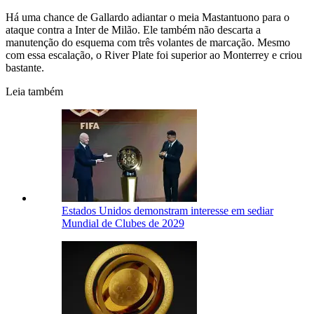
Há uma chance de Gallardo adiantar o meia Mastantuono para o
ataque contra a Inter de Milão. Ele também não descarta a
manutenção do esquema com três volantes de marcação. Mesmo
com essa escalação, o River Plate foi superior ao Monterrey e criou
bastante.
Leia também
Estados Unidos demonstram interesse em sediar
Mundial de Clubes de 2029