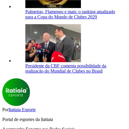
Palmeiras, Flamengo e mais: o ranking atualizado
para a Copa do Mundo de Clubes 2029
Presidente da CBF comenta possibilidade da
realização do Mundial de Clubes no Brasil
Por
Itatiaia Esporte
Portal de esportes da Itatiaia