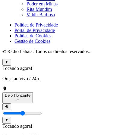
Poder em Minas
Rita Mundim
Valdir Barbosa
Política de Privacidade
Portal de Privacidade
Política de Cookies
Gestão de Cookies
© Rádio Itatiaia. Todos os direitos reservados.
Tocando agora!
Ouça ao vivo
/
24h
Belo Horizonte
Tocando agora!