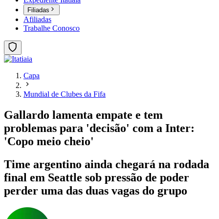
Filiadas
Afiliadas
Trabalhe Conosco
Capa
Mundial de Clubes da Fifa
Gallardo lamenta empate e tem
problemas para 'decisão' com a Inter:
'Copo meio cheio'
Time argentino ainda chegará na rodada
final em Seattle sob pressão de poder
perder uma das duas vagas do grupo