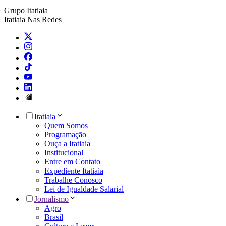
Grupo Itatiaia
Itatiaia Nas Redes
Itatiaia
Quem Somos
Programação
Ouça a Itatiaia
Institucional
Entre em Contato
Expediente Itatiaia
Trabalhe Conosco
Lei de Igualdade Salarial
Jornalismo
Agro
Brasil