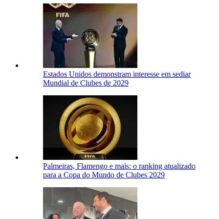
Estados Unidos demonstram interesse em sediar
Mundial de Clubes de 2029
Palmeiras, Flamengo e mais: o ranking atualizado
para a Copa do Mundo de Clubes 2029