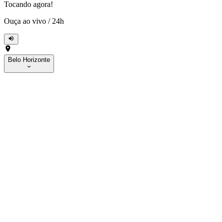
Tocando agora!
Ouça ao vivo
/
24h
Belo Horizonte