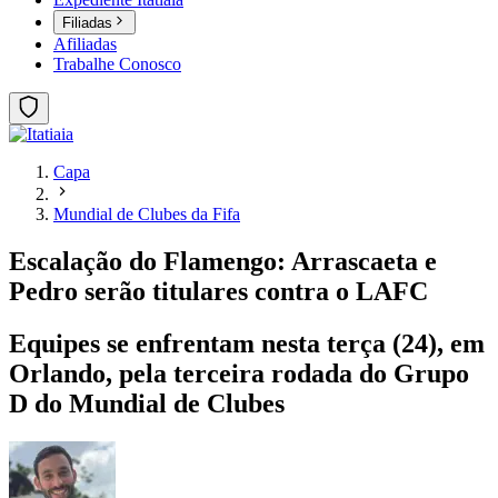
Filiadas
Afiliadas
Trabalhe Conosco
Capa
Mundial de Clubes da Fifa
Escalação do Flamengo: Arrascaeta e
Pedro serão titulares contra o LAFC
Equipes se enfrentam nesta terça (24), em
Orlando, pela terceira rodada do Grupo
D do Mundial de Clubes