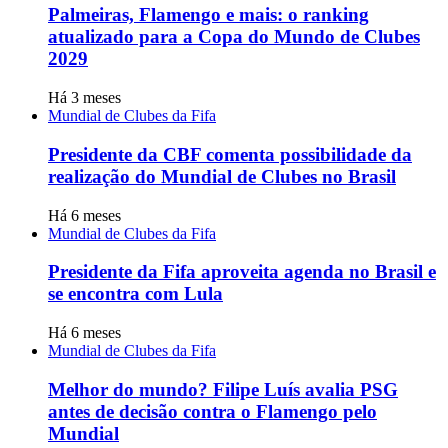
Palmeiras, Flamengo e mais: o ranking
atualizado para a Copa do Mundo de Clubes
2029
Há 3 meses
Mundial de Clubes da Fifa
Presidente da CBF comenta possibilidade da
realização do Mundial de Clubes no Brasil
Há 6 meses
Mundial de Clubes da Fifa
Presidente da Fifa aproveita agenda no Brasil e
se encontra com Lula
Há 6 meses
Mundial de Clubes da Fifa
Melhor do mundo? Filipe Luís avalia PSG
antes de decisão contra o Flamengo pelo
Mundial