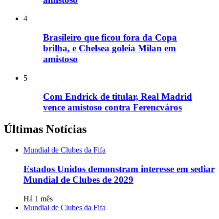
4
Brasileiro que ficou fora da Copa
brilha, e Chelsea goleia Milan em
amistoso
5
Com Endrick de titular, Real Madrid
vence amistoso contra Ferencváros
Últimas Notícias
Mundial de Clubes da Fifa
Estados Unidos demonstram interesse em sediar
Mundial de Clubes de 2029
Há 1 mês
Mundial de Clubes da Fifa