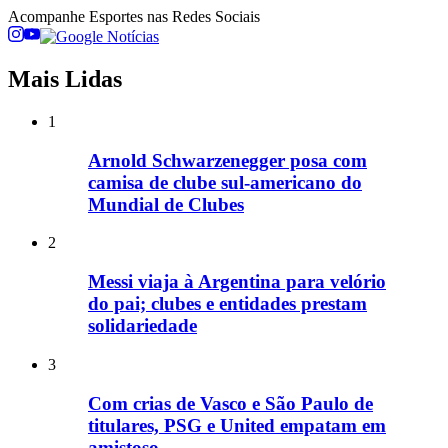
Acompanhe
Esportes
nas Redes Sociais
Mais Lidas
1
Arnold Schwarzenegger posa com
camisa de clube sul-americano do
Mundial de Clubes
2
Messi viaja à Argentina para velório
do pai; clubes e entidades prestam
solidariedade
3
Com crias de Vasco e São Paulo de
titulares, PSG e United empatam em
amistoso