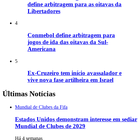
define arbitragem para as oitavas da
Libertadores
4
Conmebol define arbitragem para
jogos de ida das oitavas da Sul-
Americana
5
Ex-Cruzeiro tem início avassalador e
vive nova fase artilheira em Israel
Últimas Notícias
Mundial de Clubes da Fifa
Estados Unidos demonstram interesse em sediar
Mundial de Clubes de 2029
Há 4 semanas