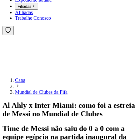
Filiadas
Afiliadas
Trabalhe Conosco
Capa
Mundial de Clubes da Fifa
Al Ahly x Inter Miami: como foi a estreia
de Messi no Mundial de Clubes
Time de Messi não saiu do 0 a 0 com a
equipe egípcia na partida inaugural da