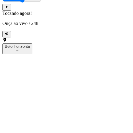
Tocando agora!
Ouça ao vivo
/
24h
Belo Horizonte