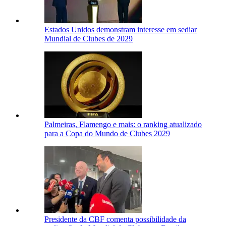
Estados Unidos demonstram interesse em sediar
Mundial de Clubes de 2029
Palmeiras, Flamengo e mais: o ranking atualizado
para a Copa do Mundo de Clubes 2029
Presidente da CBF comenta possibilidade da