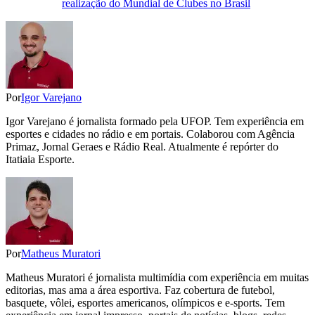
realização do Mundial de Clubes no Brasil
Por
Igor Varejano
Igor Varejano é jornalista formado pela UFOP. Tem experiência em
esportes e cidades no rádio e em portais. Colaborou com Agência
Primaz, Jornal Geraes e Rádio Real. Atualmente é repórter do
Itatiaia Esporte.
Por
Matheus Muratori
Matheus Muratori é jornalista multimídia com experiência em muitas
editorias, mas ama a área esportiva. Faz cobertura de futebol,
basquete, vôlei, esportes americanos, olímpicos e e-sports. Tem