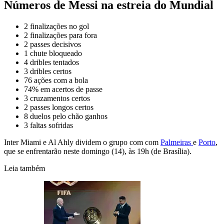
Números de Messi na estreia do Mundial
2 finalizações no gol
2 finalizações para fora
2 passes decisivos
1 chute bloqueado
4 dribles tentados
3 dribles certos
76 ações com a bola
74% em acertos de passe
3 cruzamentos certos
2 passes longos certos
8 duelos pelo chão ganhos
3 faltas sofridas
Inter Miami e Al Ahly dividem o grupo com com
Palmeiras
e
Porto
,
que se enfrentarão neste domingo (14), às 19h (de Brasília).
Leia também