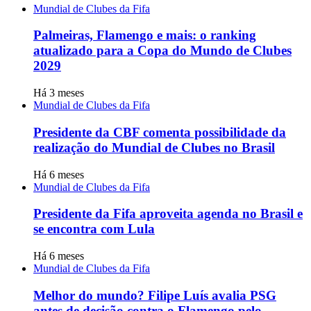
Mundial de Clubes da Fifa
Palmeiras, Flamengo e mais: o ranking
atualizado para a Copa do Mundo de Clubes
2029
Há 3 meses
Mundial de Clubes da Fifa
Presidente da CBF comenta possibilidade da
realização do Mundial de Clubes no Brasil
Há 6 meses
Mundial de Clubes da Fifa
Presidente da Fifa aproveita agenda no Brasil e
se encontra com Lula
Há 6 meses
Mundial de Clubes da Fifa
Melhor do mundo? Filipe Luís avalia PSG
antes de decisão contra o Flamengo pelo