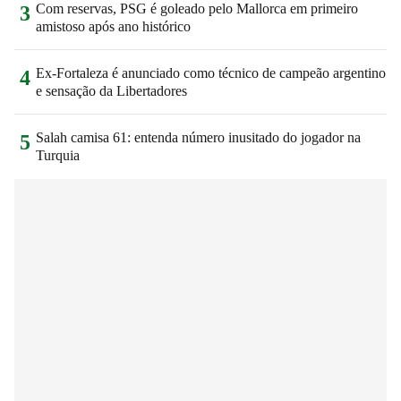
Com reservas, PSG é goleado pelo Mallorca em primeiro
3
amistoso após ano histórico
Ex-Fortaleza é anunciado como técnico de campeão argentino
4
e sensação da Libertadores
Salah camisa 61: entenda número inusitado do jogador na
5
Turquia