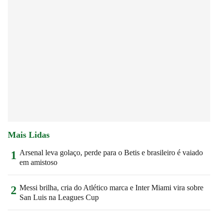
Mais Lidas
Arsenal leva golaço, perde para o Betis e brasileiro é vaiado
1
em amistoso
Messi brilha, cria do Atlético marca e Inter Miami vira sobre
2
San Luis na Leagues Cup