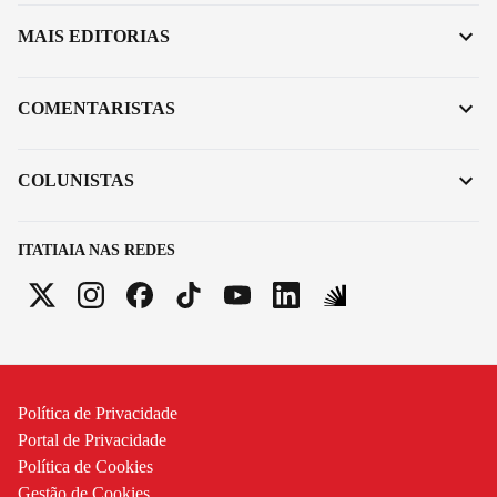
MAIS EDITORIAS
COMENTARISTAS
COLUNISTAS
ITATIAIA NAS REDES
Política de Privacidade
Portal de Privacidade
Política de Cookies
Gestão de Cookies