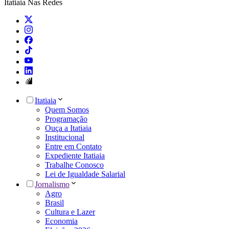
Itatiaia Nas Redes
Itatiaia
Quem Somos
Programação
Ouça a Itatiaia
Institucional
Entre em Contato
Expediente Itatiaia
Trabalhe Conosco
Lei de Igualdade Salarial
Jornalismo
Agro
Brasil
Cultura e Lazer
Economia