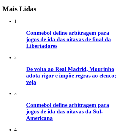
Mais Lidas
1
Conmebol define arbitragem para
jogos de ida das oitavas de final da
Libertadores
2
De volta ao Real Madrid, Mourinho
adota rigor e impõe regras ao elenco;
veja
3
Conmebol define arbitragem para
jogos de ida das oitavas da Sul-
Americana
4