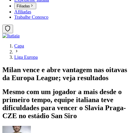
Filiadas
Afiliadas
Trabalhe Conosco
Capa
Liga Europa
Milan vence e abre vantagem nas oitavas
da Europa League; veja resultados
Mesmo com um jogador a mais desde o
primeiro tempo, equipe italiana teve
dificuldades para vencer o Slavia Praga-
CZE no estádio San Siro