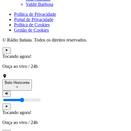
Valdir Barbosa
Política de Privacidade
Portal de Privacidade
Política de Cookies
Gestão de Cookies
© Rádio Itatiaia. Todos os direitos reservados.
Tocando agora!
Ouça ao vivo
/
24h
Belo Horizonte
Tocando agora!
Ouça ao vivo
/
24h