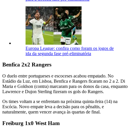
Europa League: confira como foram os jogos de
ida da segunda fase pré-eliminatória
Benfica 2x2 Rangers
O duelo entre portugueses e escoceses acabou empatado. No
Estádio da Luz, em Lisboa, Benfica e Rangers ficaram no 2 a 2. Di
Maria e Goldson (contra) marcaram para os donos da casa, enquanto
Lawrence e Dujon Sterling fizeram os gols do Rangers.
Os times voltam a se enfrentam na próxima quinta-feira (14) na
Escócia. Novo empate leva a decisão para os pênaltis, e
naturalmente, quem vencer avança às quartas de final.
Freiburg 1x0 West Ham