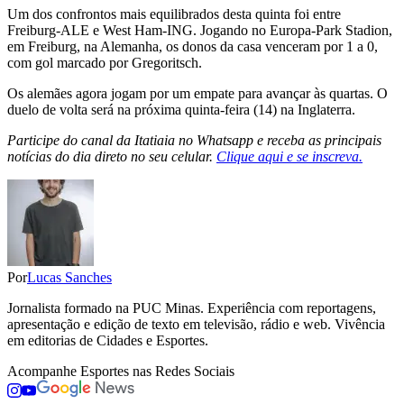
Um dos confrontos mais equilibrados desta quinta foi entre
Freiburg-ALE e West Ham-ING. Jogando no Europa-Park Stadion,
em Freiburg, na Alemanha, os donos da casa venceram por 1 a 0,
com gol marcado por Gregoritsch.
Os alemães agora jogam por um empate para avançar às quartas. O
duelo de volta será na próxima quinta-feira (14) na Inglaterra.
Participe do canal da Itatiaia no Whatsapp e receba as principais
notícias do dia direto no seu celular.
Clique aqui e se inscreva.
Por
Lucas Sanches
Jornalista formado na PUC Minas. Experiência com reportagens,
apresentação e edição de texto em televisão, rádio e web. Vivência
em editorias de Cidades e Esportes.
Acompanhe
Esportes
nas Redes Sociais