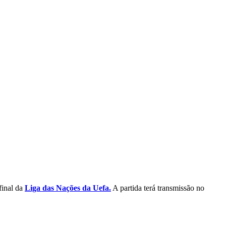
final da
Liga das Nações da Uefa.
A partida terá transmissão no