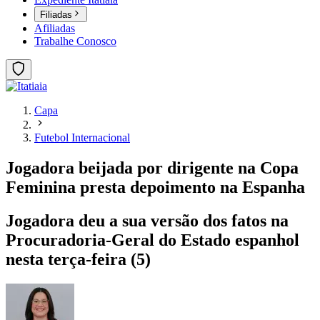
Filiadas
Afiliadas
Trabalhe Conosco
Capa
Futebol Internacional
Jogadora beijada por dirigente na Copa
Feminina presta depoimento na Espanha
Jogadora deu a sua versão dos fatos na
Procuradoria-Geral do Estado espanhol
nesta terça-feira (5)