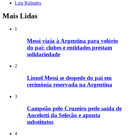
Luis Rubiales
Mais Lidas
1
Messi viaja à Argentina para velório
do pai; clubes e entidades prestam
solidariedade
2
Lionel Messi se despede do pai em
cerimônia reservada na Argentina
3
Campeão pelo Cruzeiro pede saída de
Ancelotti da Seleção e aponta
substitutos
4