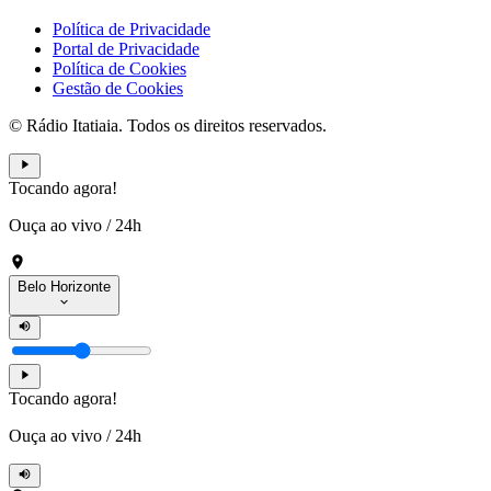
Política de Privacidade
Portal de Privacidade
Política de Cookies
Gestão de Cookies
© Rádio Itatiaia. Todos os direitos reservados.
Tocando agora!
Ouça ao vivo
/
24h
Belo Horizonte
Tocando agora!
Ouça ao vivo
/
24h