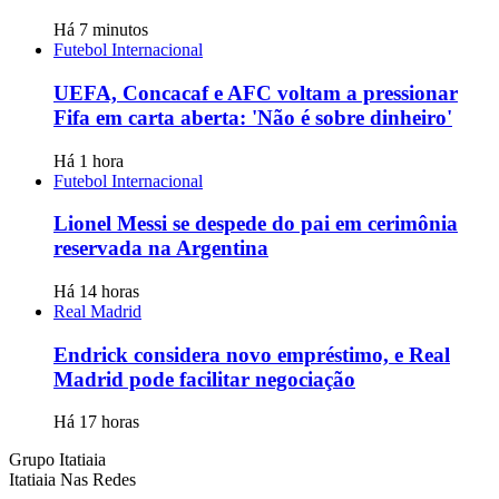
Há 7 minutos
Futebol Internacional
UEFA, Concacaf e AFC voltam a pressionar
Fifa em carta aberta: 'Não é sobre dinheiro'
Há 1 hora
Futebol Internacional
Lionel Messi se despede do pai em cerimônia
reservada na Argentina
Há 14 horas
Real Madrid
Endrick considera novo empréstimo, e Real
Madrid pode facilitar negociação
Há 17 horas
Grupo Itatiaia
Itatiaia Nas Redes