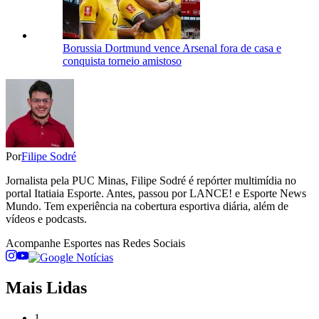
Borussia Dortmund vence Arsenal fora de casa e
conquista torneio amistoso
Por
Filipe Sodré
Jornalista pela PUC Minas, Filipe Sodré é repórter multimídia no
portal Itatiaia Esporte. Antes, passou por LANCE! e Esporte News
Mundo. Tem experiência na cobertura esportiva diária, além de
vídeos e podcasts.
Acompanhe
Esportes
nas Redes Sociais
Mais Lidas
1