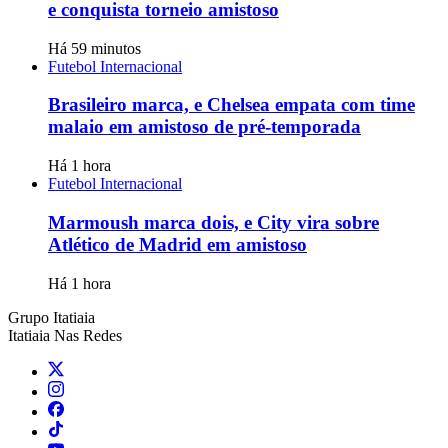
e conquista torneio amistoso
Há 59 minutos
Futebol Internacional
Brasileiro marca, e Chelsea empata com time
malaio em amistoso de pré-temporada
Há 1 hora
Futebol Internacional
Marmoush marca dois, e City vira sobre
Atlético de Madrid em amistoso
Há 1 hora
Grupo Itatiaia
Itatiaia Nas Redes