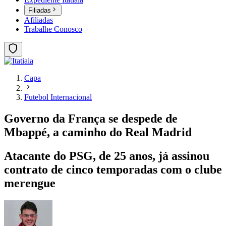
Filiadas
Afiliadas
Trabalhe Conosco
Capa
Futebol Internacional
Governo da França se despede de
Mbappé, a caminho do Real Madrid
Atacante do PSG, de 25 anos, já assinou
contrato de cinco temporadas com o clube
merengue