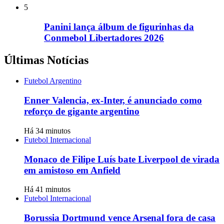
5
Panini lança álbum de figurinhas da
Conmebol Libertadores 2026
Últimas Notícias
Futebol Argentino
Enner Valencia, ex-Inter, é anunciado como
reforço de gigante argentino
Há 34 minutos
Futebol Internacional
Monaco de Filipe Luís bate Liverpool de virada
em amistoso em Anfield
Há 41 minutos
Futebol Internacional
Borussia Dortmund vence Arsenal fora de casa