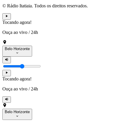
© Rádio Itatiaia. Todos os direitos reservados.
Tocando agora!
Ouça ao vivo
/
24h
Belo Horizonte
Tocando agora!
Ouça ao vivo
/
24h
Belo Horizonte