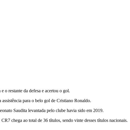
 o restante da defesa e acertou o gol.
 assistência para o belo gol de Cristiano Ronaldo.
onato Saudita levantada pelo clube havia sido em 2019.
R7 chega ao total de 36 títulos, sendo vinte desses títulos nacionais.