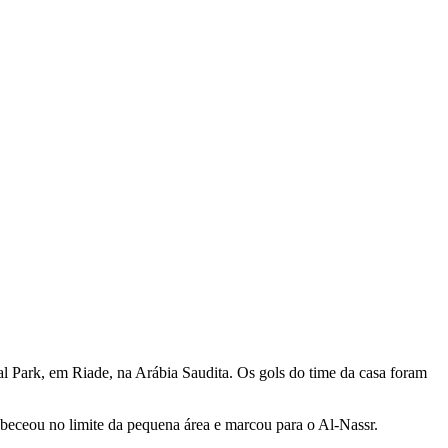
al Park, em Riade, na Arábia Saudita. Os gols do time da casa foram
beceou no limite da pequena área e marcou para o Al-Nassr.