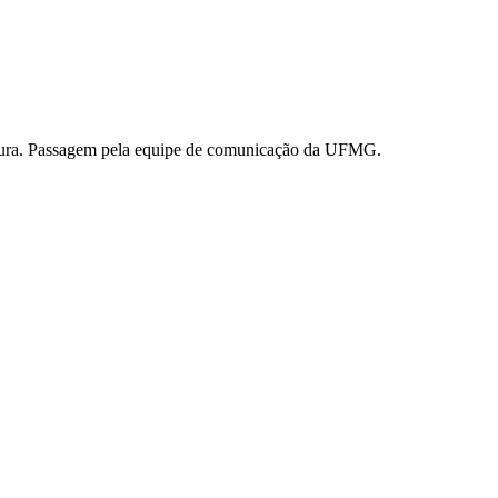
ultura. Passagem pela equipe de comunicação da UFMG.