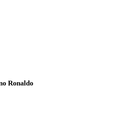
ano Ronaldo