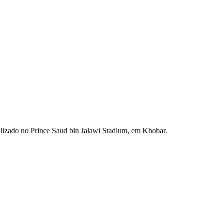
alizado no Prince Saud bin Jalawi Stadium, em Khobar.