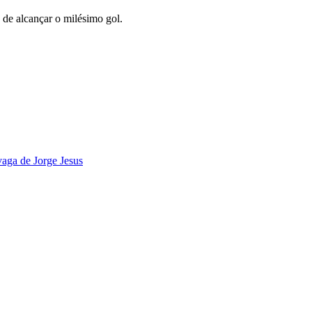
 de alcançar o milésimo gol.
aga de Jorge Jesus