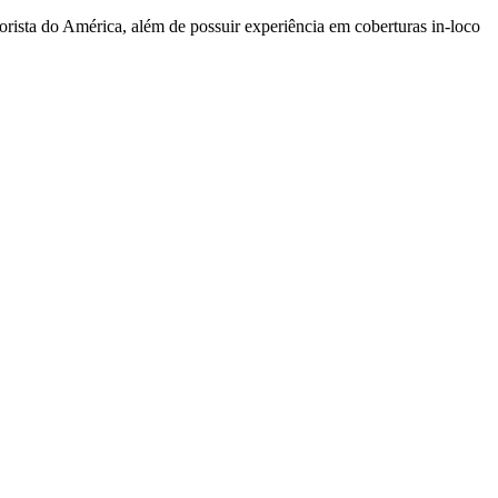
sta do América, além de possuir experiência em coberturas in-loco