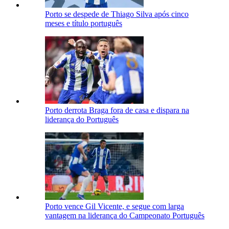
Porto se despede de Thiago Silva após cinco
meses e título português
Porto derrota Braga fora de casa e dispara na
liderança do Português
Porto vence Gil Vicente, e segue com larga
vantagem na liderança do Campeonato Português