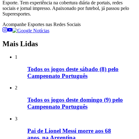
Esporte. Tem experiência na cobertura diária de portais, redes
sociais e jornal impresso. Apaixonado por futebol, já passou pelo
Superesportes.
Acompanhe
Esportes
nas Redes Sociais
Mais Lidas
1
Todos os jogos deste sábado (8) pelo
Campeonato Português
2
Todos os jogos deste domingo (9) pelo
Campeonato Português
3
Pai de Lionel Messi morre aos 68
anos, na Argentina