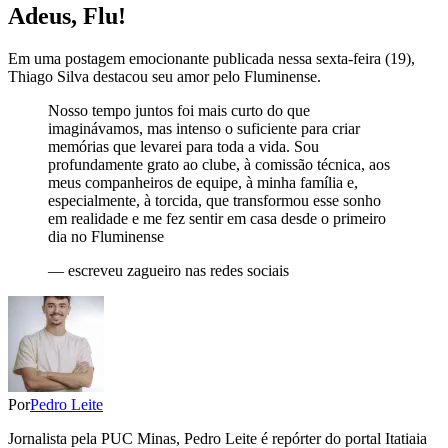
Adeus, Flu!
Em uma postagem emocionante publicada nessa sexta-feira (19),
Thiago Silva destacou seu amor pelo Fluminense.
Nosso tempo juntos foi mais curto do que
imaginávamos, mas intenso o suficiente para criar
memórias que levarei para toda a vida. Sou
profundamente grato ao clube, à comissão técnica, aos
meus companheiros de equipe, à minha família e,
especialmente, à torcida, que transformou esse sonho
em realidade e me fez sentir em casa desde o primeiro
dia no Fluminense
—
escreveu zagueiro nas redes sociais
Por
Pedro Leite
Jornalista pela PUC Minas, Pedro Leite é repórter do portal Itatiaia