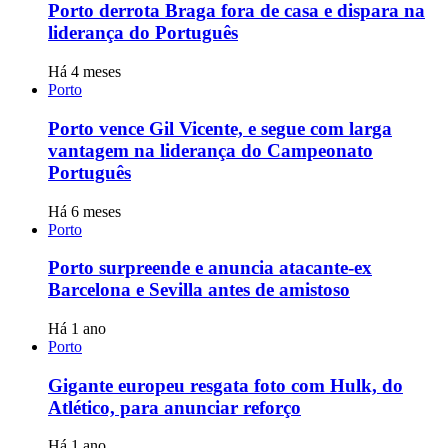
Porto derrota Braga fora de casa e dispara na
liderança do Português
Há 4 meses
Porto
Porto vence Gil Vicente, e segue com larga
vantagem na liderança do Campeonato
Português
Há 6 meses
Porto
Porto surpreende e anuncia atacante-ex
Barcelona e Sevilla antes de amistoso
Há 1 ano
Porto
Gigante europeu resgata foto com Hulk, do
Atlético, para anunciar reforço
Há 1 ano