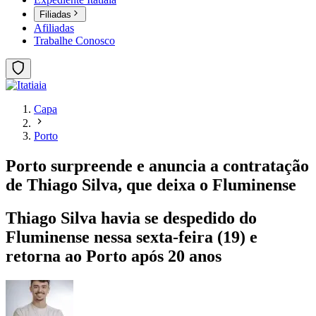
Filiadas
Afiliadas
Trabalhe Conosco
Capa
Porto
Porto surpreende e anuncia a contratação
de Thiago Silva, que deixa o Fluminense
Thiago Silva havia se despedido do
Fluminense nessa sexta-feira (19) e
retorna ao Porto após 20 anos