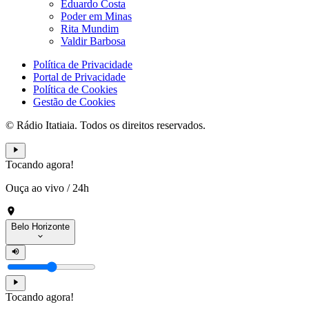
Eduardo Costa
Poder em Minas
Rita Mundim
Valdir Barbosa
Política de Privacidade
Portal de Privacidade
Política de Cookies
Gestão de Cookies
© Rádio Itatiaia. Todos os direitos reservados.
Tocando agora!
Ouça ao vivo
/
24h
Belo Horizonte
Tocando agora!