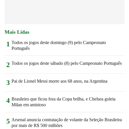
Mais Lidas
Todos os jogos deste domingo (9) pelo Campeonato
1
Português
Todos os jogos deste sábado (8) pelo Campeonato Português
2
Pai de Lionel Messi morre aos 68 anos, na Argentina
3
Brasileiro que ficou fora da Copa brilha, e Chelsea goleia
4
Milan em amistoso
Arsenal anuncia contratação de volante da Seleção Brasileira
5
por mais de R$ 500 milhões