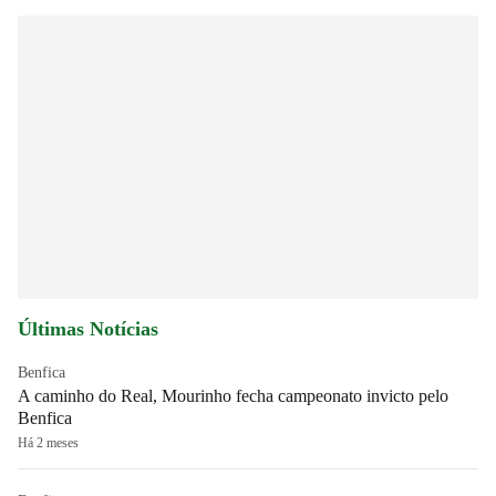
Últimas Notícias
Benfica
A caminho do Real, Mourinho fecha campeonato invicto pelo
Benfica
Há 2 meses