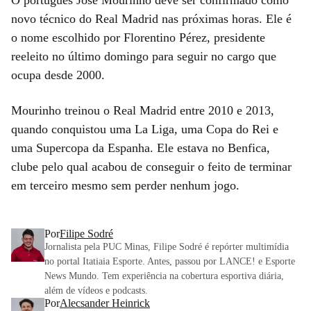
novo técnico do Real Madrid nas próximas horas. Ele é
o nome escolhido por Florentino Pérez, presidente
reeleito no último domingo para seguir no cargo que
ocupa desde 2000.
Mourinho treinou o Real Madrid entre 2010 e 2013,
quando conquistou uma La Liga, uma Copa do Rei e
uma Supercopa da Espanha. Ele estava no Benfica,
clube pelo qual acabou de conseguir o feito de terminar
em terceiro mesmo sem perder nenhum jogo.
Por
Filipe Sodré
Jornalista pela PUC Minas, Filipe Sodré é repórter multimídia
no portal Itatiaia Esporte. Antes, passou por LANCE! e Esporte
News Mundo. Tem experiência na cobertura esportiva diária,
além de vídeos e podcasts.
Por
Alecsander Heinrick