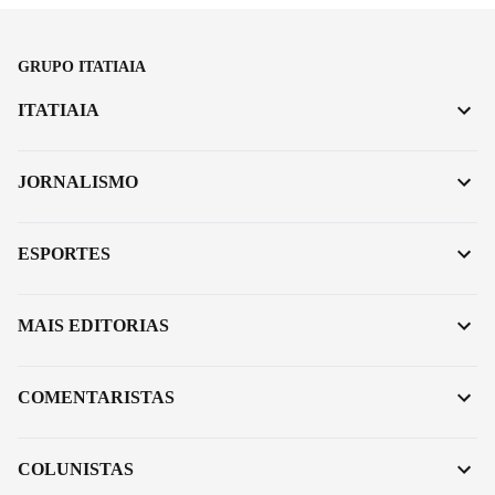
GRUPO ITATIAIA
ITATIAIA
JORNALISMO
ESPORTES
MAIS EDITORIAS
COMENTARISTAS
COLUNISTAS