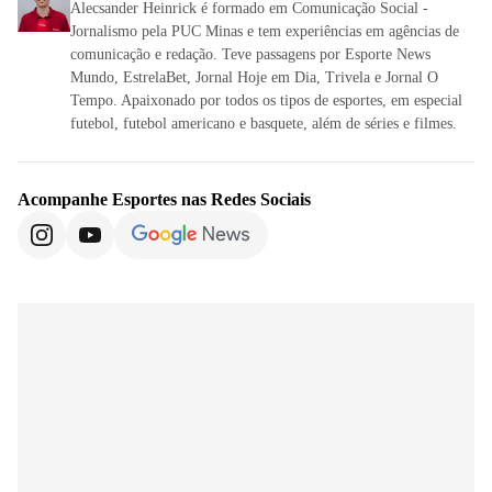
Alecsander Heinrick é formado em Comunicação Social -
Jornalismo pela PUC Minas e tem experiências em agências de
comunicação e redação. Teve passagens por Esporte News
Mundo, EstrelaBet, Jornal Hoje em Dia, Trivela e Jornal O
Tempo. Apaixonado por todos os tipos de esportes, em especial
futebol, futebol americano e basquete, além de séries e filmes.
Acompanhe
Esportes
nas Redes Sociais