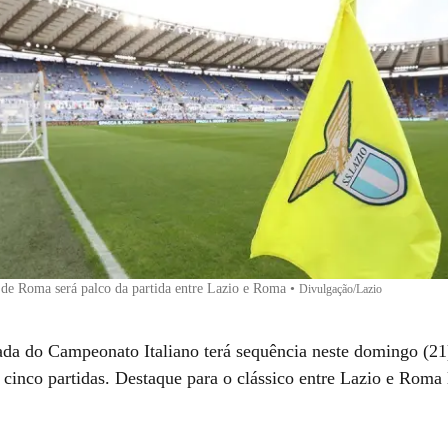
de Roma será palco da partida entre Lazio e Roma
•
Divulgação/Lazio
ada do Campeonato Italiano terá sequência neste domingo (21
 cinco partidas. Destaque para o clássico entre Lazio e Roma