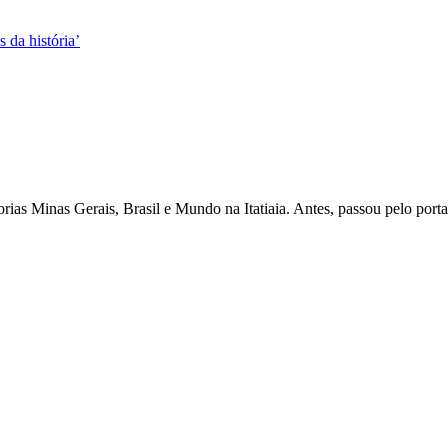
 da história’
as Minas Gerais, Brasil e Mundo na Itatiaia. Antes, passou pelo porta