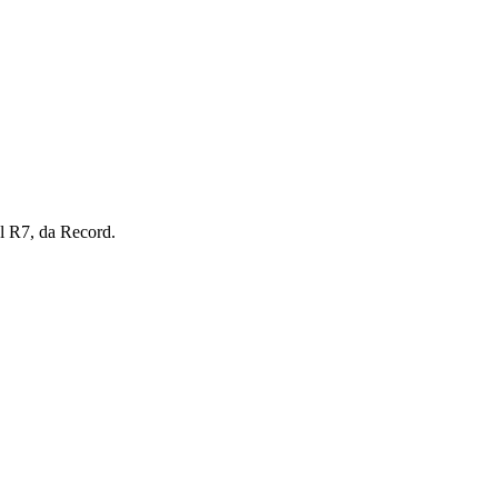
l R7, da Record.