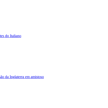
es do Italiano
ão da Inglaterra em amistoso