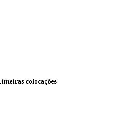
primeiras colocações