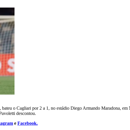
, bateu o Cagliari por 2 a 1, no estádio Diego Armando Maradona, em 
avoletti descontou.
tagram
e
Facebook.