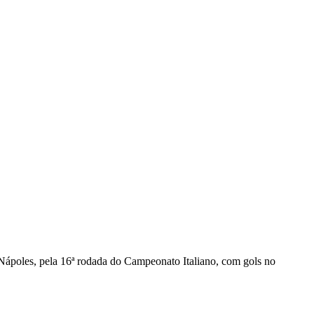
Nápoles, pela 16ª rodada do Campeonato Italiano, com gols no