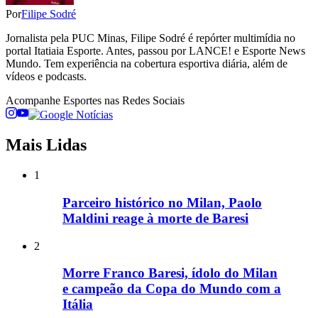
Por
Filipe Sodré
Jornalista pela PUC Minas, Filipe Sodré é repórter multimídia no
portal Itatiaia Esporte. Antes, passou por LANCE! e Esporte News
Mundo. Tem experiência na cobertura esportiva diária, além de
vídeos e podcasts.
Acompanhe
Esportes
nas Redes Sociais
Mais Lidas
1
Parceiro histórico no Milan, Paolo
Maldini reage à morte de Baresi
2
Morre Franco Baresi, ídolo do Milan
e campeão da Copa do Mundo com a
Itália