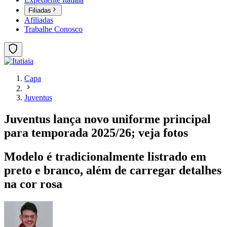
Filiadas
Afiliadas
Trabalhe Conosco
Capa
Juventus
Juventus lança novo uniforme principal
para temporada 2025/26; veja fotos
Modelo é tradicionalmente listrado em
preto e branco, além de carregar detalhes
na cor rosa