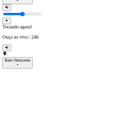
Tocando agora!
Ouça ao vivo
/
24h
Belo Horizonte