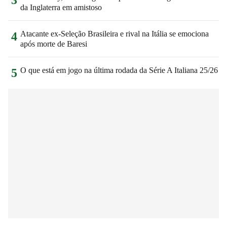
da Inglaterra em amistoso
Atacante ex-Seleção Brasileira e rival na Itália se emociona
4
após morte de Baresi
O que está em jogo na última rodada da Série A Italiana 25/26
5