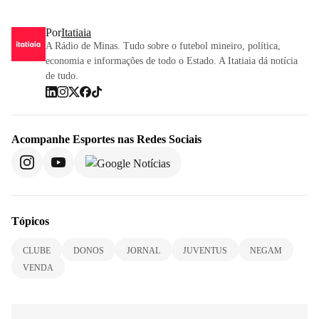
Por
Itatiaia
A Rádio de Minas. Tudo sobre o futebol mineiro, política,
economia e informações de todo o Estado. A Itatiaia dá notícia
de tudo.
Acompanhe
Esportes
nas Redes Sociais
Tópicos
CLUBE
DONOS
JORNAL
JUVENTUS
NEGAM
VENDA