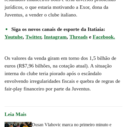
jurídicos, o que estaria motivando a Exor, dona da
Juventus, a vender o clube italiano.
Siga os novos canais de esporte da Itatiaia:
Youtube
,
Twitter
,
Instagram
,
Threads
e
Facebook.
Os valores da venda giram em torno dos 1,5 bilhão de
euros (R$7,96 bilhões, na cotação atual). A situação
interna do clube teria piorado após o escândalo
envolvendo irregularidades fiscais e quebra de regras de
fair-play financeiro por parte da Juventus.
Leia Mais
Dusan Vlahovic marca no primeiro minuto e