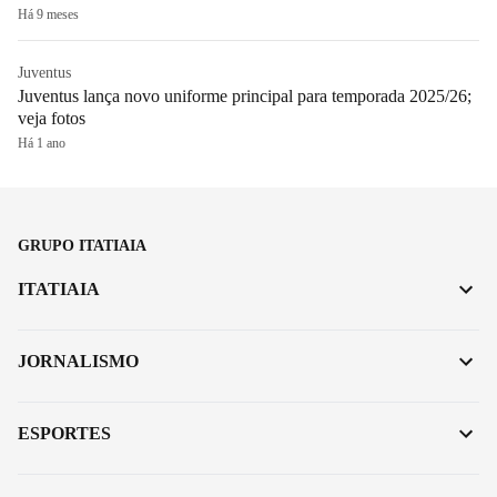
Há 9 meses
Juventus
Juventus lança novo uniforme principal para temporada 2025/26;
veja fotos
Há 1 ano
GRUPO ITATIAIA
ITATIAIA
JORNALISMO
ESPORTES