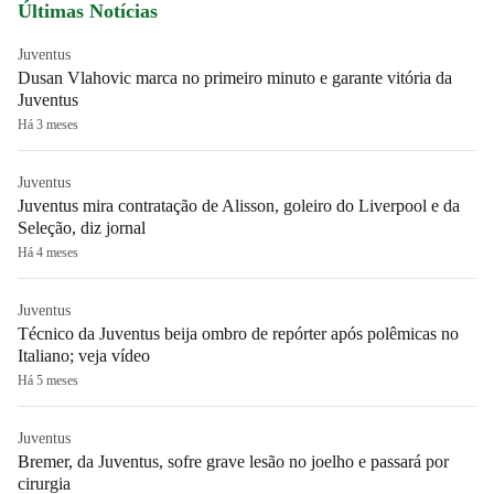
Últimas Notícias
Juventus
Dusan Vlahovic marca no primeiro minuto e garante vitória da
Juventus
Há 3 meses
Juventus
Juventus mira contratação de Alisson, goleiro do Liverpool e da
Seleção, diz jornal
Há 4 meses
Juventus
Técnico da Juventus beija ombro de repórter após polêmicas no
Italiano; veja vídeo
Há 5 meses
Juventus
Bremer, da Juventus, sofre grave lesão no joelho e passará por
cirurgia