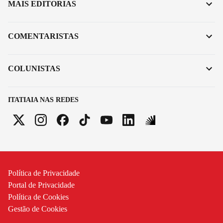
MAIS EDITORIAS
COMENTARISTAS
COLUNISTAS
ITATIAIA NAS REDES
Política de Privacidade
Portal de Privacidade
Política de Cookies
Gestão de Cookies