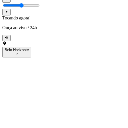
Tocando agora!
Ouça ao vivo
/
24h
Belo Horizonte