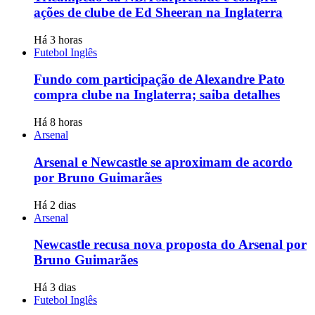
ações de clube de Ed Sheeran na Inglaterra
Há 3 horas
Futebol Inglês
Fundo com participação de Alexandre Pato
compra clube na Inglaterra; saiba detalhes
Há 8 horas
Arsenal
Arsenal e Newcastle se aproximam de acordo
por Bruno Guimarães
Há 2 dias
Arsenal
Newcastle recusa nova proposta do Arsenal por
Bruno Guimarães
Há 3 dias
Futebol Inglês