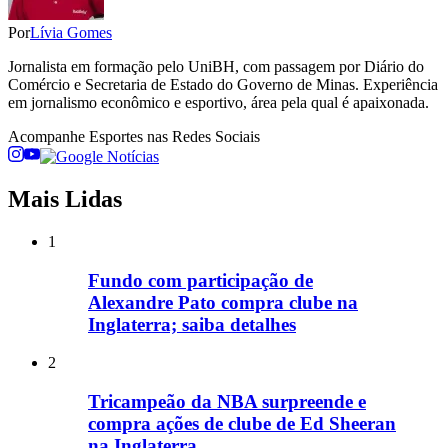
Por
Lívia Gomes
Jornalista em formação pelo UniBH, com passagem por Diário do
Comércio e Secretaria de Estado do Governo de Minas. Experiência
em jornalismo econômico e esportivo, área pela qual é apaixonada.
Acompanhe
Esportes
nas Redes Sociais
Mais Lidas
1
Fundo com participação de
Alexandre Pato compra clube na
Inglaterra; saiba detalhes
2
Tricampeão da NBA surpreende e
compra ações de clube de Ed Sheeran
na Inglaterra