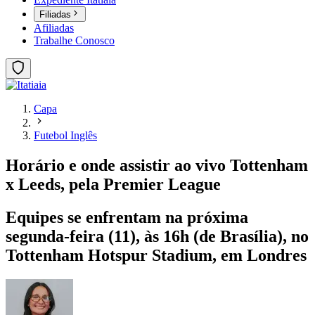
Filiadas
Afiliadas
Trabalhe Conosco
Capa
Futebol Inglês
Horário e onde assistir ao vivo Tottenham
x Leeds, pela Premier League
Equipes se enfrentam na próxima
segunda-feira (11), às 16h (de Brasília), no
Tottenham Hotspur Stadium, em Londres