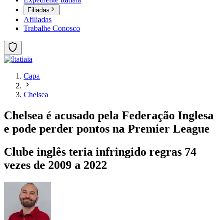
Filiadas
Afiliadas
Trabalhe Conosco
Capa
Chelsea
Chelsea é acusado pela Federação Inglesa
e pode perder pontos na Premier League
Clube inglês teria infringido regras 74
vezes de 2009 a 2022