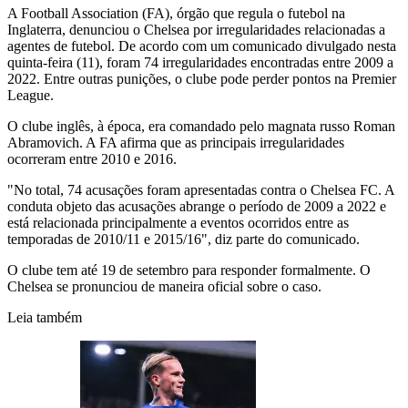
A Football Association (FA), órgão que regula o futebol na
Inglaterra, denunciou o Chelsea por irregularidades relacionadas a
agentes de futebol. De acordo com um comunicado divulgado nesta
quinta-feira (11), foram 74 irregularidades encontradas entre 2009 a
2022. Entre outras punições, o clube pode perder pontos na Premier
League.
O clube inglês, à época, era comandado pelo magnata russo Roman
Abramovich. A FA afirma que as principais irregularidades
ocorreram entre 2010 e 2016.
"No total, 74 acusações foram apresentadas contra o Chelsea FC. A
conduta objeto das acusações abrange o período de 2009 a 2022 e
está relacionada principalmente a eventos ocorridos entre as
temporadas de 2010/11 e 2015/16", diz parte do comunicado.
O clube tem até 19 de setembro para responder formalmente. O
Chelsea se pronunciou de maneira oficial sobre o caso.
Leia também