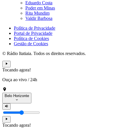
Eduardo Costa
Poder em Minas
Rita Mundim
Valdir Barbosa
Política de Privacidade
Portal de Privacidade
Política de Cookies
Gestão de Cookies
© Rádio Itatiaia. Todos os direitos reservados.
Tocando agora!
Ouça ao vivo
/
24h
Belo Horizonte
Tocando agora!