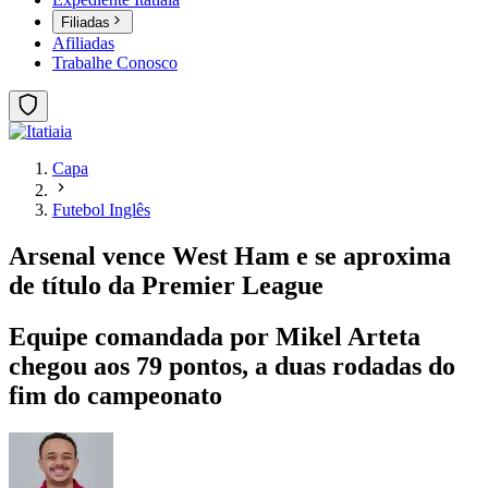
Filiadas
Afiliadas
Trabalhe Conosco
Capa
Futebol Inglês
Arsenal vence West Ham e se aproxima
de título da Premier League
Equipe comandada por Mikel Arteta
chegou aos 79 pontos, a duas rodadas do
fim do campeonato