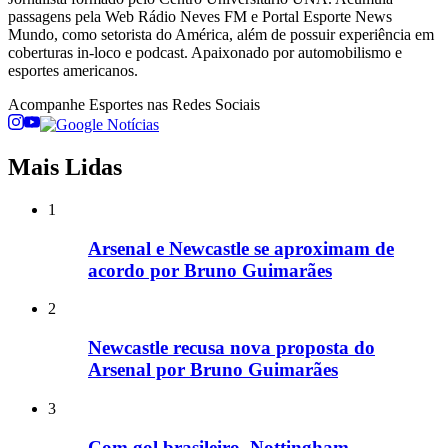
passagens pela Web Rádio Neves FM e Portal Esporte News
Mundo, como setorista do América, além de possuir experiência em
coberturas in-loco e podcast. Apaixonado por automobilismo e
esportes americanos.
Acompanhe
Esportes
nas Redes Sociais
Mais Lidas
1
Arsenal e Newcastle se aproximam de
acordo por Bruno Guimarães
2
Newcastle recusa nova proposta do
Arsenal por Bruno Guimarães
3
Com gol brasileiro, Nottingham