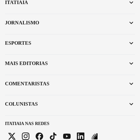
ITATIAIA
JORNALISMO
ESPORTES
MAIS EDITORIAS
COMENTARISTAS
COLUNISTAS
ITATIAIA NAS REDES