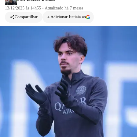
13/12/2025 às 14h55
•
Atualizado
há 7 meses
Compartilhar
Adicionar Itatiaia ao