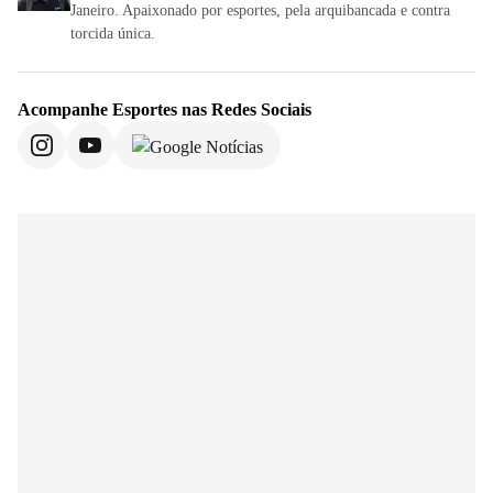
Janeiro. Apaixonado por esportes, pela arquibancada e contra
torcida única.
Acompanhe
Esportes
nas Redes Sociais