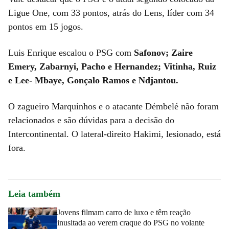
Ligue One, com 33 pontos, atrás do Lens, líder com 34
pontos em 15 jogos.
Luis Enrique escalou o PSG com
Safonov; Zaire
Emery, Zabarnyi, Pacho e Hernandez; Vitinha, Ruiz
e Lee- Mbaye, Gonçalo Ramos e Ndjantou.
O zagueiro Marquinhos e o atacante Démbelé não foram
relacionados e são dúvidas para a decisão do
Intercontinental. O lateral-direito Hakimi, lesionado, está
fora.
Leia também
Jovens filmam carro de luxo e têm reação
inusitada ao verem craque do PSG no volante