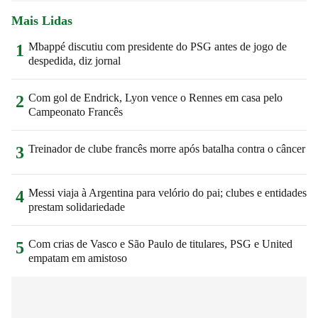
Mais Lidas
Mbappé discutiu com presidente do PSG antes de jogo de
1
despedida, diz jornal
Com gol de Endrick, Lyon vence o Rennes em casa pelo
2
Campeonato Francês
Treinador de clube francês morre após batalha contra o câncer
3
Messi viaja à Argentina para velório do pai; clubes e entidades
4
prestam solidariedade
Com crias de Vasco e São Paulo de titulares, PSG e United
5
empatam em amistoso