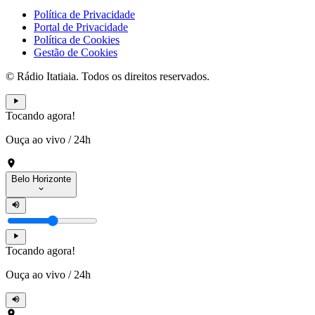
Política de Privacidade
Portal de Privacidade
Política de Cookies
Gestão de Cookies
© Rádio Itatiaia. Todos os direitos reservados.
Tocando agora!
Ouça ao vivo
/
24h
Belo Horizonte
Tocando agora!
Ouça ao vivo
/
24h