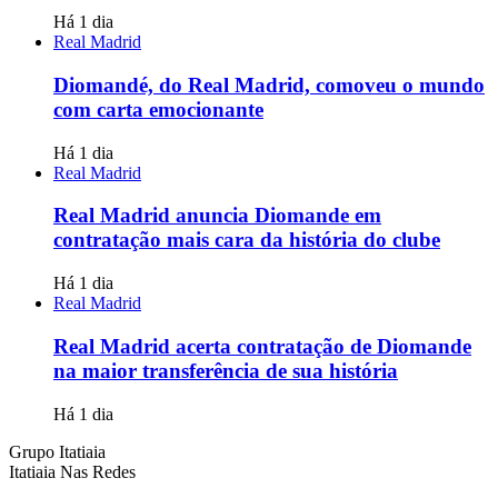
Há 1 dia
Real Madrid
Diomandé, do Real Madrid, comoveu o mundo
com carta emocionante
Há 1 dia
Real Madrid
Real Madrid anuncia Diomande em
contratação mais cara da história do clube
Há 1 dia
Real Madrid
Real Madrid acerta contratação de Diomande
na maior transferência de sua história
Há 1 dia
Grupo Itatiaia
Itatiaia Nas Redes