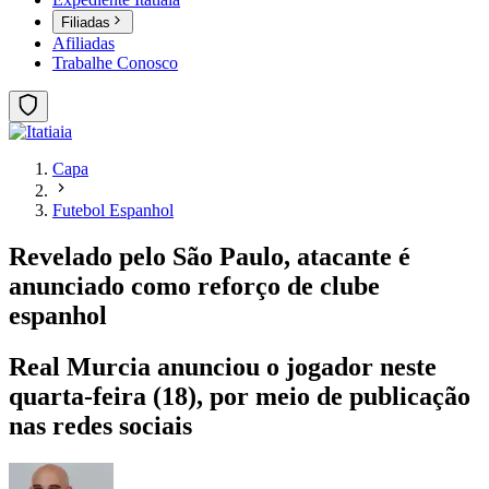
Filiadas
Afiliadas
Trabalhe Conosco
Capa
Futebol Espanhol
Revelado pelo São Paulo, atacante é
anunciado como reforço de clube
espanhol
Real Murcia anunciou o jogador neste
quarta-feira (18), por meio de publicação
nas redes sociais