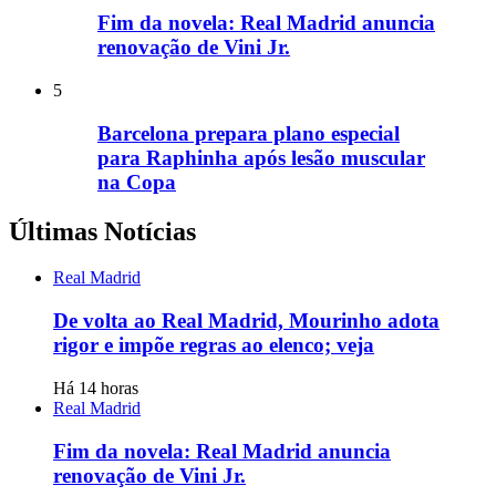
Fim da novela: Real Madrid anuncia
renovação de Vini Jr.
5
Barcelona prepara plano especial
para Raphinha após lesão muscular
na Copa
Últimas Notícias
Real Madrid
De volta ao Real Madrid, Mourinho adota
rigor e impõe regras ao elenco; veja
Há 14 horas
Real Madrid
Fim da novela: Real Madrid anuncia
renovação de Vini Jr.