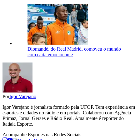
Diomandé, do Real Madrid, comoveu o mundo
com carta emocionante
Por
Igor Varejano
Igor Varejano é jornalista formado pela UFOP. Tem experiência em
esportes e cidades no rádio e em portais. Colaborou com Agência
Primaz, Jornal Geraes e Rádio Real. Atualmente é repórter do
Itatiaia Esporte.
Acompanhe
Esportes
nas Redes Sociais