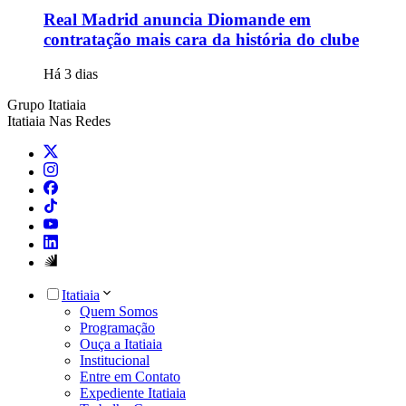
Real Madrid anuncia Diomande em
contratação mais cara da história do clube
Há 3 dias
Grupo Itatiaia
Itatiaia Nas Redes
Itatiaia
Quem Somos
Programação
Ouça a Itatiaia
Institucional
Entre em Contato
Expediente Itatiaia