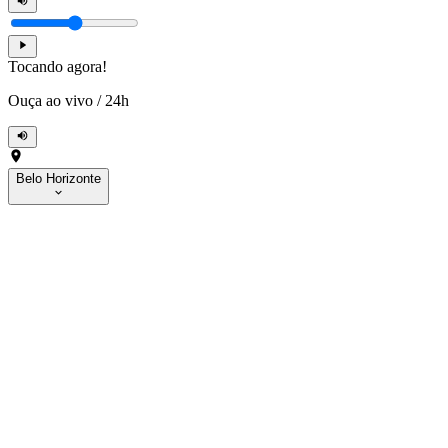
Tocando agora!
Ouça ao vivo
/
24h
Belo Horizonte