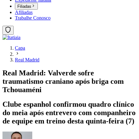
Filiadas
Afiliadas
Trabalhe Conosco
Capa
Real Madrid
Real Madrid: Valverde sofre
traumatismo craniano após briga com
Tchouaméni
Clube espanhol confirmou quadro clínico
do meia após entrevero com companheiro
de equipe em treino desta quinta-feira (7)