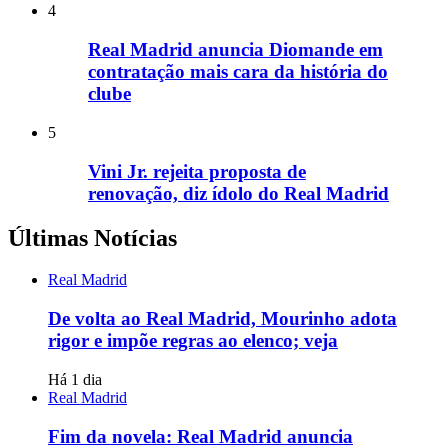
4
Real Madrid anuncia Diomande em
contratação mais cara da história do
clube
5
Vini Jr. rejeita proposta de
renovação, diz ídolo do Real Madrid
Últimas Notícias
Real Madrid
De volta ao Real Madrid, Mourinho adota
rigor e impõe regras ao elenco; veja
Há 1 dia
Real Madrid
Fim da novela: Real Madrid anuncia