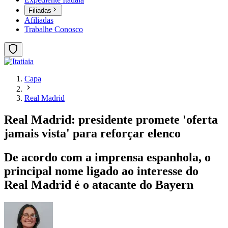
Filiadas
Afiliadas
Trabalhe Conosco
Capa
Real Madrid
Real Madrid: presidente promete 'oferta
jamais vista' para reforçar elenco
De acordo com a imprensa espanhola, o
principal nome ligado ao interesse do
Real Madrid é o atacante do Bayern