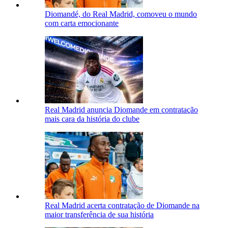
Diomandé, do Real Madrid, comoveu o mundo
com carta emocionante
Real Madrid anuncia Diomande em contratação
mais cara da história do clube
Real Madrid acerta contratação de Diomande na
maior transferência de sua história