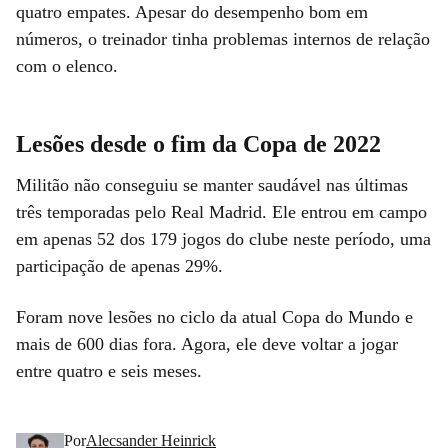
quatro empates. Apesar do desempenho bom em
números, o treinador tinha problemas internos de relação
com o elenco.
Lesões desde o fim da Copa de 2022
Militão não conseguiu se manter saudável nas últimas
três temporadas pelo Real Madrid. Ele entrou em campo
em apenas 52 dos 179 jogos do clube neste período, uma
participação de apenas 29%.
Foram nove lesões no ciclo da atual Copa do Mundo e
mais de 600 dias fora. Agora, ele deve voltar a jogar
entre quatro e seis meses.
Por
Alecsander Heinrick