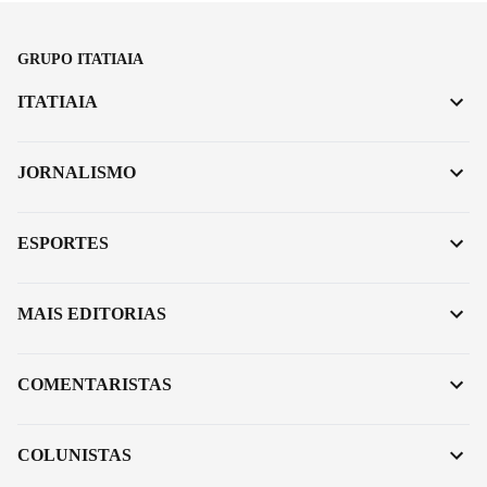
GRUPO ITATIAIA
ITATIAIA
JORNALISMO
ESPORTES
MAIS EDITORIAS
COMENTARISTAS
COLUNISTAS