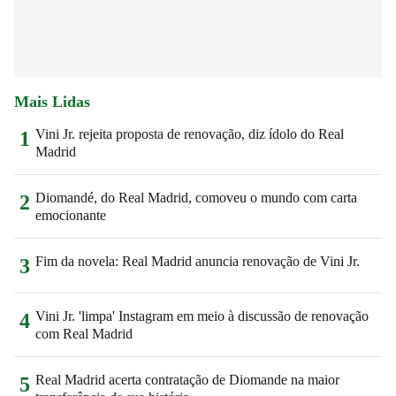
Mais Lidas
Vini Jr. rejeita proposta de renovação, diz ídolo do Real
1
Madrid
Diomandé, do Real Madrid, comoveu o mundo com carta
2
emocionante
Fim da novela: Real Madrid anuncia renovação de Vini Jr.
3
Vini Jr. 'limpa' Instagram em meio à discussão de renovação
4
com Real Madrid
Real Madrid acerta contratação de Diomande na maior
5