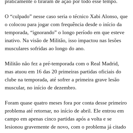
praticamente o tiraram de ação por todo esse tempo.
O “culpado” nesse caso seria o técnico Xabi Alonso, que
o colocou para jogar com frequência desde o início da
temporada, “ignorando” o longo período em que esteve
inativo. Na visão de Militão, isso impactou nas lesões
musculares sofridas ao longo do ano.
Militão não fez a pré-temporada com o Real Madrid,
mas atuou em 16 das 20 primeiras partidas oficiais do
clube na temporada, até sofrer a primeira grave lesão
muscular, no início de dezembro.
Foram quase quatro meses fora por conta desse primeiro
problema até retornar, no início de abril. Ele entrou em
campo em apenas cinco partidas após a volta e se
lesionou gravemente de novo, com o problema já citado