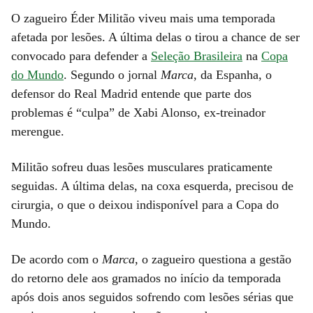
O zagueiro Éder Militão viveu mais uma temporada
afetada por lesões. A última delas o tirou a chance de ser
convocado para defender a
Seleção Brasileira
na
Copa
do Mundo
. Segundo o jornal
Marca
, da Espanha, o
defensor do Real Madrid entende que parte dos
problemas é “culpa” de Xabi Alonso, ex-treinador
merengue.
Militão sofreu duas lesões musculares praticamente
seguidas. A última delas, na coxa esquerda, precisou de
cirurgia, o que o deixou indisponível para a Copa do
Mundo.
De acordo com o
Marca
, o zagueiro questiona a gestão
do retorno dele aos gramados no início da temporada
após dois anos seguidos sofrendo com lesões sérias que