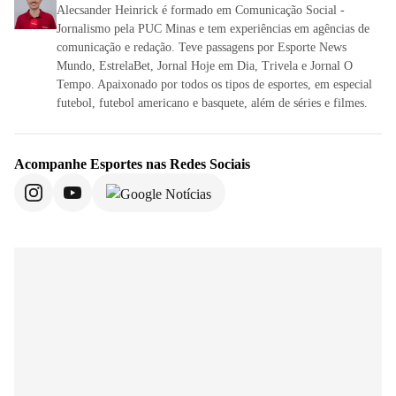
Alecsander Heinrick é formado em Comunicação Social -
Jornalismo pela PUC Minas e tem experiências em agências de
comunicação e redação. Teve passagens por Esporte News
Mundo, EstrelaBet, Jornal Hoje em Dia, Trivela e Jornal O
Tempo. Apaixonado por todos os tipos de esportes, em especial
futebol, futebol americano e basquete, além de séries e filmes.
Acompanhe
Esportes
nas Redes Sociais