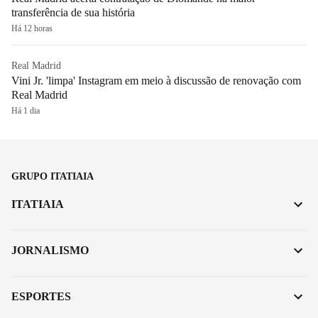
transferência de sua história
Há 12 horas
Real Madrid
Vini Jr. 'limpa' Instagram em meio à discussão de renovação com
Real Madrid
Há 1 dia
GRUPO ITATIAIA
ITATIAIA
JORNALISMO
ESPORTES