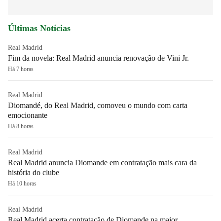
Últimas Notícias
Real Madrid
Fim da novela: Real Madrid anuncia renovação de Vini Jr.
Há 7 horas
Real Madrid
Diomandé, do Real Madrid, comoveu o mundo com carta
emocionante
Há 8 horas
Real Madrid
Real Madrid anuncia Diomande em contratação mais cara da
história do clube
Há 10 horas
Real Madrid
Real Madrid acerta contratação de Diomande na maior