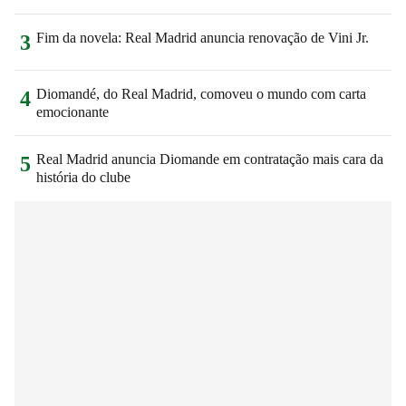
Fim da novela: Real Madrid anuncia renovação de Vini Jr.
3
Diomandé, do Real Madrid, comoveu o mundo com carta
4
emocionante
Real Madrid anuncia Diomande em contratação mais cara da
5
história do clube