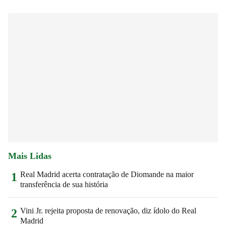
Mais Lidas
Real Madrid acerta contratação de Diomande na maior
1
transferência de sua história
Vini Jr. rejeita proposta de renovação, diz ídolo do Real
2
Madrid