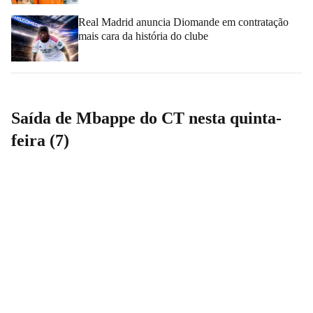
Real Madrid anuncia Diomande em contratação
mais cara da história do clube
Saída de Mbappe do CT nesta quinta-
feira (7)