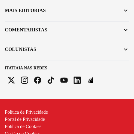
MAIS EDITORIAS
COMENTARISTAS
COLUNISTAS
ITATIAIA NAS REDES
Política de Privacidade
Portal de Privacidade
Política de Cookies
Gestão de Cookies