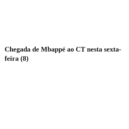
Chegada de Mbappé ao CT nesta sexta-
feira (8)