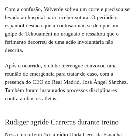
Com a confusão, Valverde sofreu um corte e precisou ser
levado ao hospital para receber sutura. O periódico
espanhol destaca que a contusão não se deu por um
golpe de Tchouaméni no uruguaio e ressaltou que o
ferimento decorreu de uma ação involuntária não
descrita.
Após o ocorrido, o clube merengue convocou uma
reunião de emergência para tratar do caso, com a
presença do CEO do Real Madrid, José Ángel Sánchez.
Também foram instaurados processos disciplinares
contra ambos os atletas.
Rüdiger agride Carreras durante treino
Nessa terça-feira (5), a rádio Onda Cero, da Espanha,