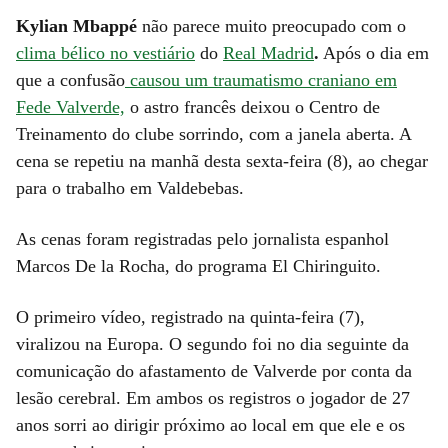
Kylian Mbappé
não parece muito preocupado com o
clima bélico no vestiário
do
Real Madrid
.
Após o dia em
que a confusão
causou um traumatismo craniano em
Fede Valverde,
o astro francês deixou o Centro de
Treinamento do clube sorrindo, com a janela aberta. A
cena se repetiu na manhã desta sexta-feira (8), ao chegar
para o trabalho em Valdebebas.
As cenas foram registradas pelo jornalista espanhol
Marcos De la Rocha, do programa El Chiringuito.
O primeiro vídeo, registrado na quinta-feira (7),
viralizou na Europa. O segundo foi no dia seguinte da
comunicação do afastamento de Valverde por conta da
lesão cerebral. Em ambos os registros o
jogador de 27
anos sorri ao dirigir próximo ao local em que ele e os