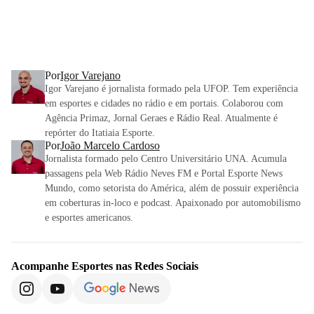
Por
Igor Varejano
Igor Varejano é jornalista formado pela UFOP. Tem experiência
em esportes e cidades no rádio e em portais. Colaborou com
Agência Primaz, Jornal Geraes e Rádio Real. Atualmente é
repórter do Itatiaia Esporte.
Por
João Marcelo Cardoso
Jornalista formado pelo Centro Universitário UNA. Acumula
passagens pela Web Rádio Neves FM e Portal Esporte News
Mundo, como setorista do América, além de possuir experiência
em coberturas in-loco e podcast. Apaixonado por automobilismo
e esportes americanos.
Acompanhe
Esportes
nas Redes Sociais