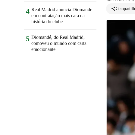
Compartilh
Real Madrid anuncia Diomande
4
em contratação mais cara da
história do clube
Diomandé, do Real Madrid,
5
comoveu o mundo com carta
emocionante