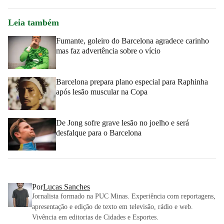
Leia também
Fumante, goleiro do Barcelona agradece carinho
mas faz advertência sobre o vício
Barcelona prepara plano especial para Raphinha
após lesão muscular na Copa
De Jong sofre grave lesão no joelho e será
desfalque para o Barcelona
Por
Lucas Sanches
Jornalista formado na PUC Minas. Experiência com reportagens,
apresentação e edição de texto em televisão, rádio e web.
Vivência em editorias de Cidades e Esportes.