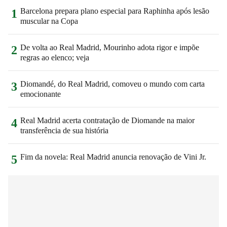
Barcelona prepara plano especial para Raphinha após lesão
1
muscular na Copa
De volta ao Real Madrid, Mourinho adota rigor e impõe
2
regras ao elenco; veja
Diomandé, do Real Madrid, comoveu o mundo com carta
3
emocionante
Real Madrid acerta contratação de Diomande na maior
4
transferência de sua história
Fim da novela: Real Madrid anuncia renovação de Vini Jr.
5