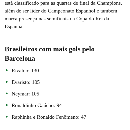
está classificado para as quartas de final da Champions,
além de ser líder do Campeonato Espanhol e também
marca presença nas semifinais da Copa do Rei da
Espanha.
Brasileiros com mais gols pelo
Barcelona
Rivaldo: 130
Evaristo: 105
Neymar: 105
Ronaldinho Gaúcho: 94
Raphinha e Ronaldo Fenômeno: 47