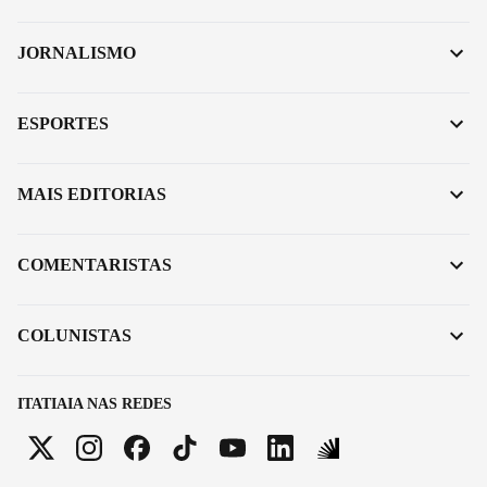
JORNALISMO
ESPORTES
MAIS EDITORIAS
COMENTARISTAS
COLUNISTAS
ITATIAIA NAS REDES