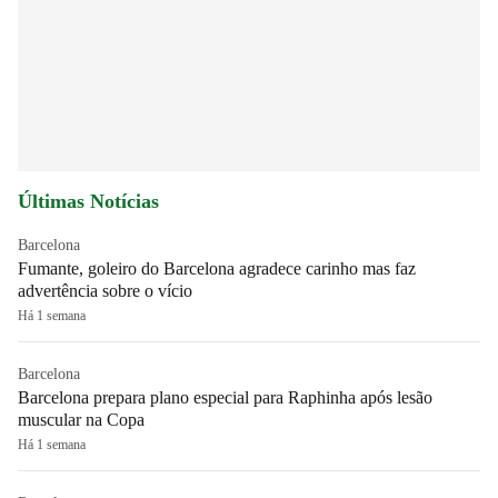
Últimas Notícias
Barcelona
Fumante, goleiro do Barcelona agradece carinho mas faz
advertência sobre o vício
Há 1 semana
Barcelona
Barcelona prepara plano especial para Raphinha após lesão
muscular na Copa
Há 1 semana