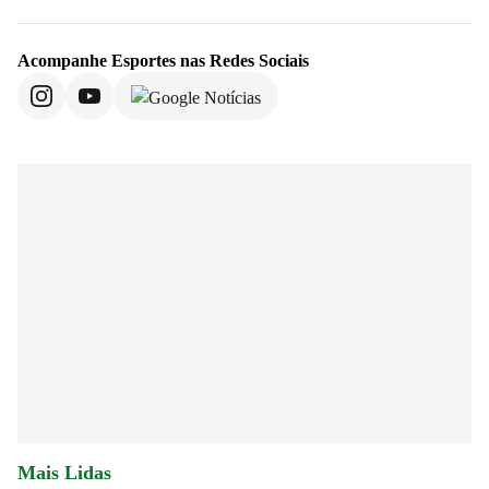
Acompanhe
Esportes
nas Redes Sociais
Mais Lidas