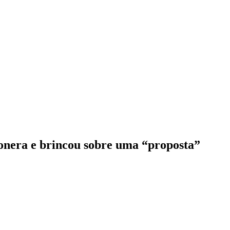
onera e brincou sobre uma “proposta”