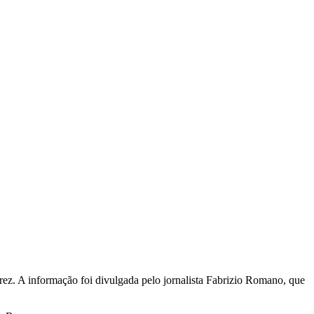
rez. A informação foi divulgada pelo jornalista Fabrizio Romano, que