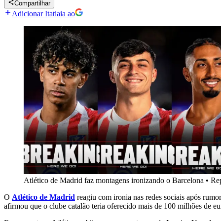
Compartilhar
Adicionar Itatiaia ao
Atlético de Madrid faz montagens ironizando o Barcelona
•
Rep
O
Atlético de Madrid
reagiu com ironia nas redes sociais após rumo
afirmou que o clube catalão teria oferecido mais de 100 milhões de eu