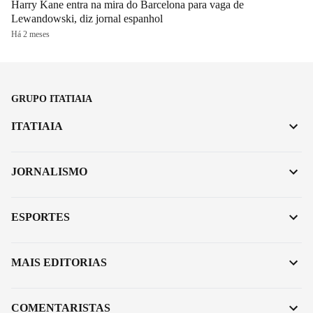
Harry Kane entra na mira do Barcelona para vaga de
Lewandowski, diz jornal espanhol
Há 2 meses
GRUPO ITATIAIA
ITATIAIA
JORNALISMO
ESPORTES
MAIS EDITORIAS
COMENTARISTAS