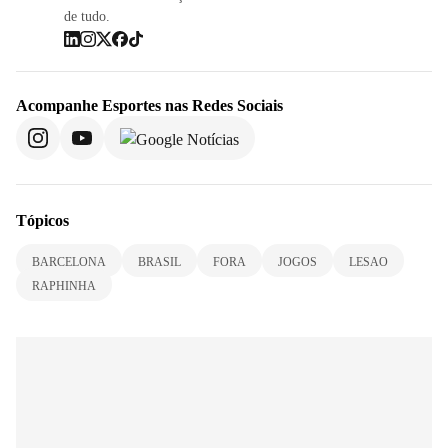
de tudo.
Acompanhe
Esportes
nas Redes Sociais
Tópicos
BARCELONA
BRASIL
FORA
JOGOS
LESAO
RAPHINHA