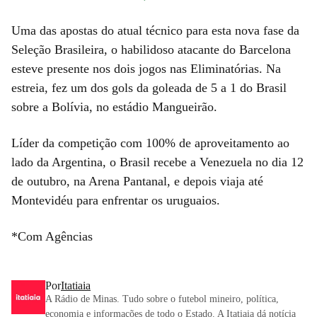
Uma das apostas do atual técnico para esta nova fase da
Seleção Brasileira, o habilidoso atacante do Barcelona
esteve presente nos dois jogos nas Eliminatórias. Na
estreia, fez um dos gols da goleada de 5 a 1 do Brasil
sobre a Bolívia, no estádio Mangueirão.
Líder da competição com 100% de aproveitamento ao
lado da Argentina, o Brasil recebe a Venezuela no dia 12
de outubro, na Arena Pantanal, e depois viaja até
Montevidéu para enfrentar os uruguaios.
*Com Agências
Por
Itatiaia
A Rádio de Minas. Tudo sobre o futebol mineiro, política,
economia e informações de todo o Estado. A Itatiaia dá notícia