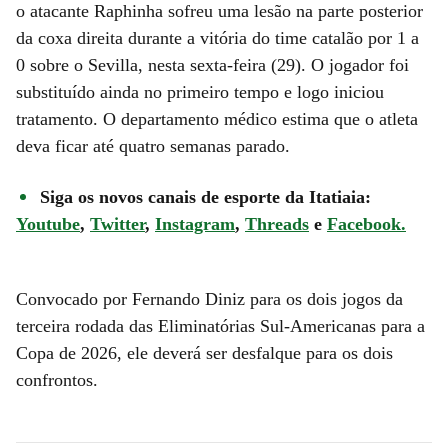
o atacante Raphinha sofreu uma lesão na parte posterior
da coxa direita durante a vitória do time catalão por 1 a
0 sobre o Sevilla, nesta sexta-feira (29). O jogador foi
substituído ainda no primeiro tempo e logo iniciou
tratamento. O departamento médico estima que o atleta
deva ficar até quatro semanas parado.
Siga os novos canais de esporte da Itatiaia:
Youtube
,
Twitter
,
Instagram
,
Threads
e
Facebook.
Convocado por Fernando Diniz para os dois jogos da
terceira rodada das Eliminatórias Sul-Americanas para a
Copa de 2026, ele deverá ser desfalque para os dois
confrontos.