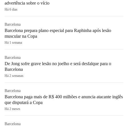
advertência sobre o vício
Há 6 dias
Barcelona
Barcelona prepara plano especial para Raphinha após lesão
muscular na Copa
Há 1 semana
Barcelona
De Jong sofre grave lesão no joelho e será desfalque para o
Barcelona
Há 2 semanas
Barcelona
Barcelona paga mais de R$ 400 milhões e anuncia atacante inglês
que disputará a Copa
Há 2 meses
Barcelona