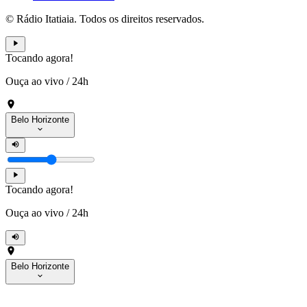
© Rádio Itatiaia. Todos os direitos reservados.
Tocando agora!
Ouça ao vivo
/
24h
Belo Horizonte
Tocando agora!
Ouça ao vivo
/
24h
Belo Horizonte