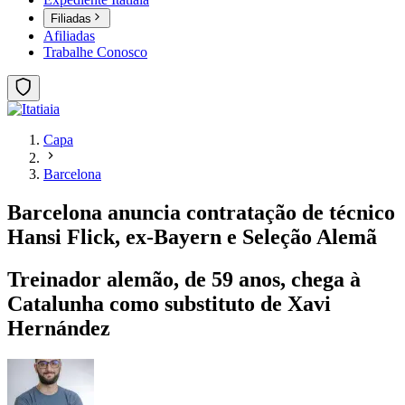
Filiadas
Afiliadas
Trabalhe Conosco
Capa
Barcelona
Barcelona anuncia contratação de técnico
Hansi Flick, ex-Bayern e Seleção Alemã
Treinador alemão, de 59 anos, chega à
Catalunha como substituto de Xavi
Hernández