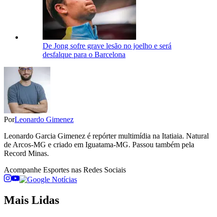
De Jong sofre grave lesão no joelho e será
desfalque para o Barcelona
Por
Leonardo Gimenez
Leonardo Garcia Gimenez é repórter multimídia na Itatiaia. Natural
de Arcos-MG e criado em Iguatama-MG. Passou também pela
Record Minas.
Acompanhe
Esportes
nas Redes Sociais
Mais Lidas