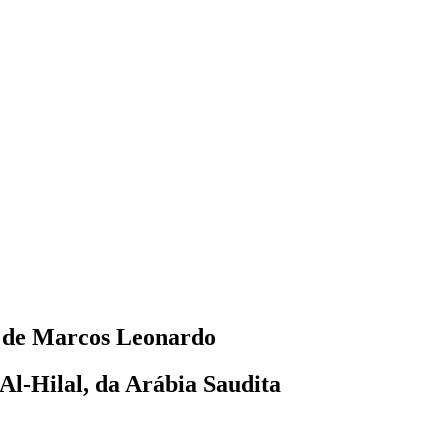
o de Marcos Leonardo
Al-Hilal, da Arábia Saudita