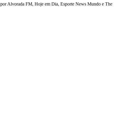
gens por Alvorada FM, Hoje em Dia, Esporte News Mundo e The