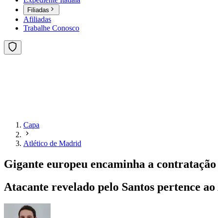
Filiadas
Afiliadas
Trabalhe Conosco
Capa
Atlético de Madrid
Gigante europeu encaminha a contrataçã
Atacante revelado pelo Santos pertence ao 