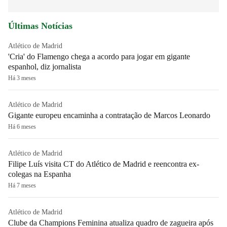
Últimas Notícias
Atlético de Madrid
'Cria' do Flamengo chega a acordo para jogar em gigante
espanhol, diz jornalista
Há 3 meses
Atlético de Madrid
Gigante europeu encaminha a contratação de Marcos Leonardo
Há 6 meses
Atlético de Madrid
Filipe Luís visita CT do Atlético de Madrid e reencontra ex-
colegas na Espanha
Há 7 meses
Atlético de Madrid
Clube da Champions Feminina atualiza quadro de zagueira após