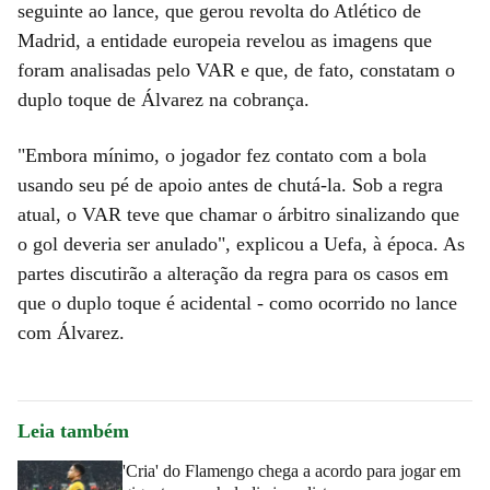
seguinte ao lance, que gerou revolta do Atlético de
Madrid, a entidade europeia revelou as imagens que
foram analisadas pelo VAR e que, de fato, constatam o
duplo toque de Álvarez na cobrança.
"Embora mínimo, o jogador fez contato com a bola
usando seu pé de apoio antes de chutá-la. Sob a regra
atual, o VAR teve que chamar o árbitro sinalizando que
o gol deveria ser anulado", explicou a Uefa, à época. As
partes discutirão a alteração da regra para os casos em
que o duplo toque é acidental - como ocorrido no lance
com Álvarez.
Leia também
'Cria' do Flamengo chega a acordo para jogar em