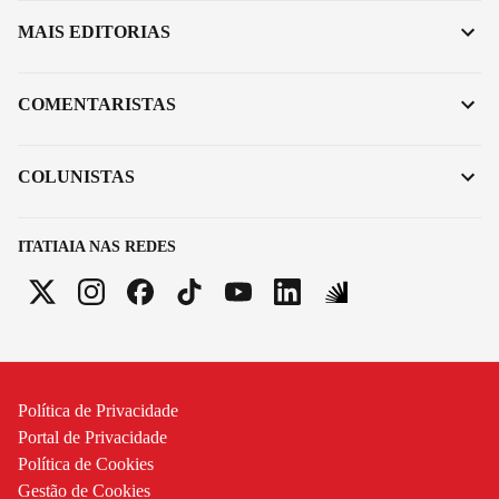
MAIS EDITORIAS
COMENTARISTAS
COLUNISTAS
ITATIAIA NAS REDES
Política de Privacidade
Portal de Privacidade
Política de Cookies
Gestão de Cookies