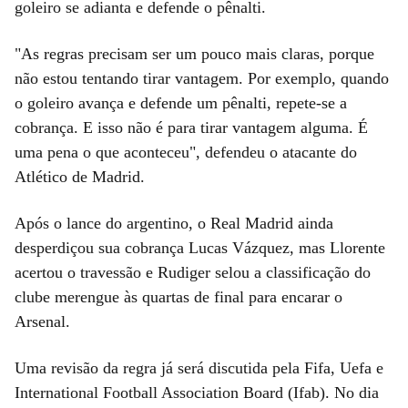
goleiro se adianta e defende o pênalti.
"As regras precisam ser um pouco mais claras, porque
não estou tentando tirar vantagem. Por exemplo, quando
o goleiro avança e defende um pênalti, repete-se a
cobrança. E isso não é para tirar vantagem alguma. É
uma pena o que aconteceu", defendeu o atacante do
Atlético de Madrid.
Após o lance do argentino, o Real Madrid ainda
desperdiçou sua cobrança Lucas Vázquez, mas Llorente
acertou o travessão e Rudiger selou a classificação do
clube merengue às quartas de final para encarar o
Arsenal.
Uma revisão da regra já será discutida pela Fifa, Uefa e
International Football Association Board (Ifab). No dia