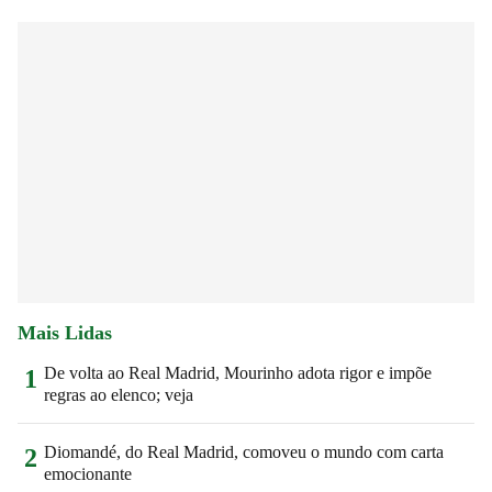
Mais Lidas
De volta ao Real Madrid, Mourinho adota rigor e impõe
1
regras ao elenco; veja
Diomandé, do Real Madrid, comoveu o mundo com carta
2
emocionante