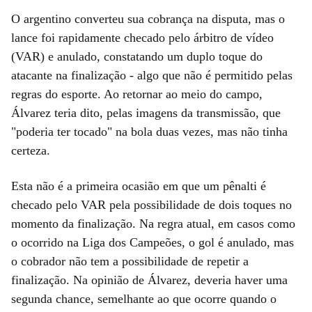
O argentino converteu sua cobrança na disputa, mas o
lance foi rapidamente checado pelo árbitro de vídeo
(VAR) e anulado, constatando um duplo toque do
atacante na finalização - algo que não é permitido pelas
regras do esporte. Ao retornar ao meio do campo,
Álvarez teria dito, pelas imagens da transmissão, que
"poderia ter tocado" na bola duas vezes, mas não tinha
certeza.
Esta não é a primeira ocasião em que um pênalti é
checado pelo VAR pela possibilidade de dois toques no
momento da finalização. Na regra atual, em casos como
o ocorrido na Liga dos Campeões, o gol é anulado, mas
o cobrador não tem a possibilidade de repetir a
finalização. Na opinião de Álvarez, deveria haver uma
segunda chance, semelhante ao que ocorre quando o