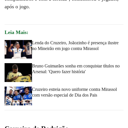
após o jogo.
Leia Mais:
Lenda do Cruzeiro, Joãozinho é presença ilustre
no Mineirão em jogo contra Mirassol
Bruno Guimarães sonha em conquistar títulos no
Arsenal: 'Quero fazer história'
Cruzeiro estreia novo uniforme contra Mirassol
com versão especial de Dia dos Pais