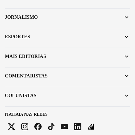
JORNALISMO
ESPORTES
MAIS EDITORIAS
COMENTARISTAS
COLUNISTAS
ITATIAIA NAS REDES