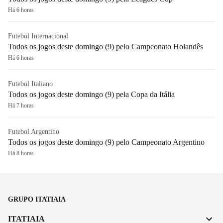
Há 6 horas
Futebol Internacional
Todos os jogos deste domingo (9) pelo Campeonato Holandês
Há 6 horas
Futebol Italiano
Todos os jogos deste domingo (9) pela Copa da Itália
Há 7 horas
Futebol Argentino
Todos os jogos deste domingo (9) pelo Campeonato Argentino
Há 8 horas
GRUPO ITATIAIA
ITATIAIA