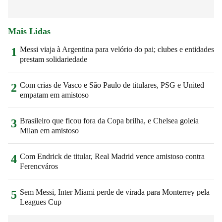
Mais Lidas
Messi viaja à Argentina para velório do pai; clubes e entidades
1
prestam solidariedade
Com crias de Vasco e São Paulo de titulares, PSG e United
2
empatam em amistoso
Brasileiro que ficou fora da Copa brilha, e Chelsea goleia
3
Milan em amistoso
Com Endrick de titular, Real Madrid vence amistoso contra
4
Ferencváros
Sem Messi, Inter Miami perde de virada para Monterrey pela
5
Leagues Cup