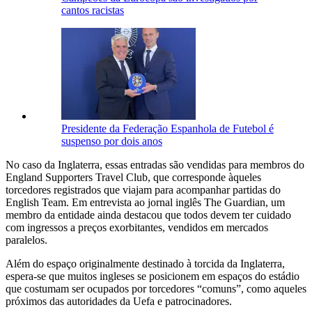
cantos racistas
Presidente da Federação Espanhola de Futebol é
suspenso por dois anos
No caso da Inglaterra, essas entradas são vendidas para membros do
England Supporters Travel Club, que corresponde àqueles
torcedores registrados que viajam para acompanhar partidas do
English Team. Em entrevista ao jornal inglês The Guardian, um
membro da entidade ainda destacou que todos devem ter cuidado
com ingressos a preços exorbitantes, vendidos em mercados
paralelos.
Além do espaço originalmente destinado à torcida da Inglaterra,
espera-se que muitos ingleses se posicionem em espaços do estádio
que costumam ser ocupados por torcedores “comuns”, como aqueles
próximos das autoridades da Uefa e patrocinadores.