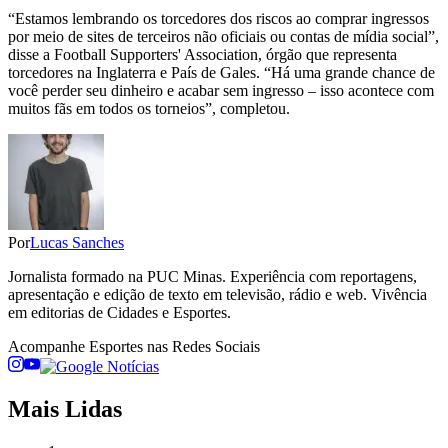
“Estamos lembrando os torcedores dos riscos ao comprar ingressos
por meio de sites de terceiros não oficiais ou contas de mídia social”,
disse a Football Supporters' Association, órgão que representa
torcedores na Inglaterra e País de Gales. “Há uma grande chance de
você perder seu dinheiro e acabar sem ingresso – isso acontece com
muitos fãs em todos os torneios”, completou.
Por
Lucas Sanches
Jornalista formado na PUC Minas. Experiência com reportagens,
apresentação e edição de texto em televisão, rádio e web. Vivência
em editorias de Cidades e Esportes.
Acompanhe
Esportes
nas Redes Sociais
Mais Lidas