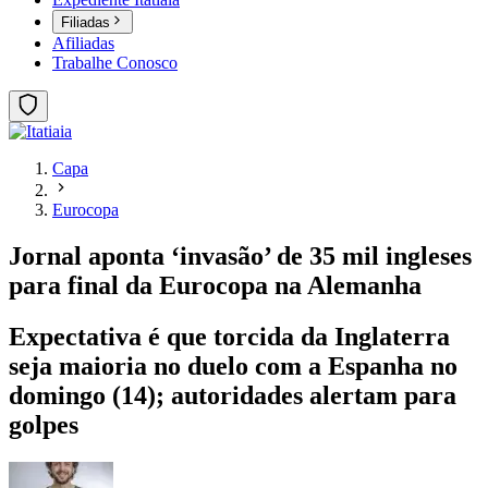
Filiadas
Afiliadas
Trabalhe Conosco
Capa
Eurocopa
Jornal aponta ‘invasão’ de 35 mil ingleses
para final da Eurocopa na Alemanha
Expectativa é que torcida da Inglaterra
seja maioria no duelo com a Espanha no
domingo (14); autoridades alertam para
golpes