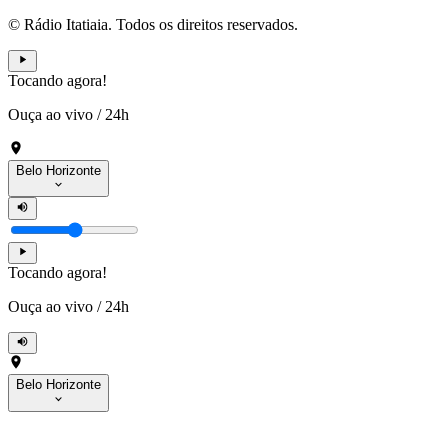
© Rádio Itatiaia. Todos os direitos reservados.
Tocando agora!
Ouça ao vivo
/
24h
Belo Horizonte
Tocando agora!
Ouça ao vivo
/
24h
Belo Horizonte