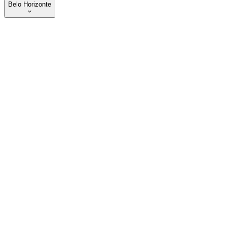
Belo Horizonte