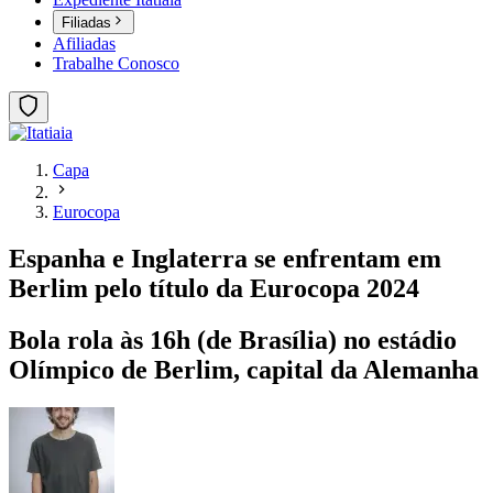
Filiadas
Afiliadas
Trabalhe Conosco
Capa
Eurocopa
Espanha e Inglaterra se enfrentam em
Berlim pelo título da Eurocopa 2024
Bola rola às 16h (de Brasília) no estádio
Olímpico de Berlim, capital da Alemanha