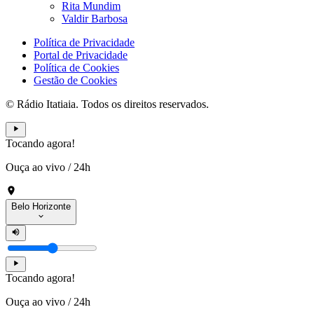
Rita Mundim
Valdir Barbosa
Política de Privacidade
Portal de Privacidade
Política de Cookies
Gestão de Cookies
© Rádio Itatiaia. Todos os direitos reservados.
Tocando agora!
Ouça ao vivo
/
24h
Belo Horizonte
Tocando agora!
Ouça ao vivo
/
24h