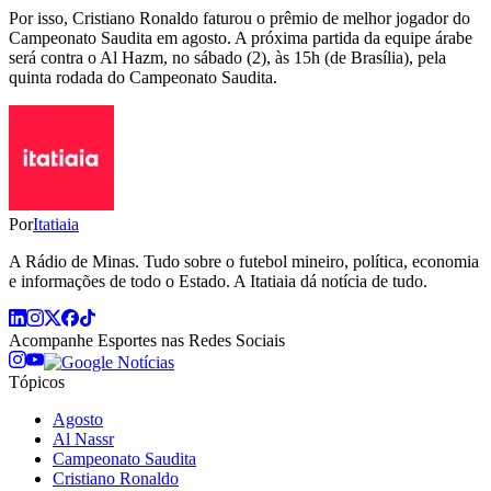
Por isso, Cristiano Ronaldo faturou o prêmio de melhor jogador do
Campeonato Saudita em agosto. A próxima partida da equipe árabe
será contra o Al Hazm, no sábado (2), às 15h (de Brasília), pela
quinta rodada do Campeonato Saudita.
Por
Itatiaia
A Rádio de Minas. Tudo sobre o futebol mineiro, política, economia
e informações de todo o Estado. A Itatiaia dá notícia de tudo.
Acompanhe
Esportes
nas Redes Sociais
Tópicos
Agosto
Al Nassr
Campeonato Saudita
Cristiano Ronaldo