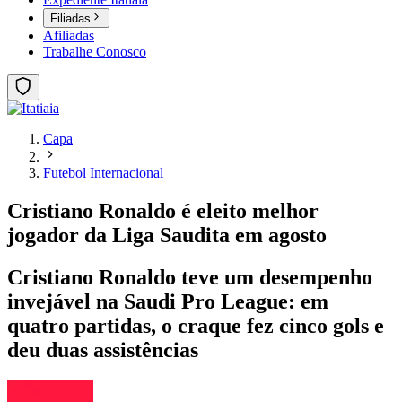
Filiadas
Afiliadas
Trabalhe Conosco
Capa
Futebol Internacional
Cristiano Ronaldo é eleito melhor
jogador da Liga Saudita em agosto
Cristiano Ronaldo teve um desempenho
invejável na Saudi Pro League: em
quatro partidas, o craque fez cinco gols e
deu duas assistências