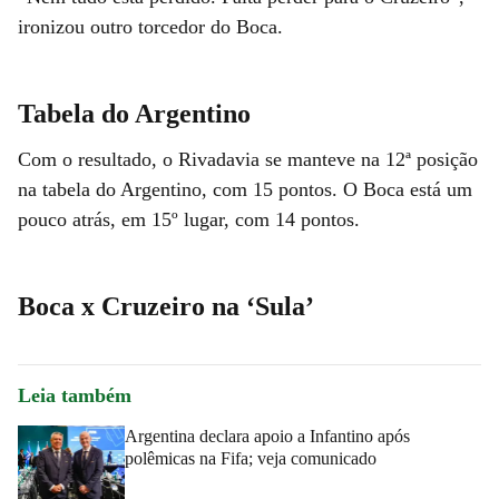
ironizou outro torcedor do Boca.
Tabela do Argentino
Com o resultado, o Rivadavia se manteve na 12ª posição
na tabela do Argentino, com 15 pontos. O Boca está um
pouco atrás, em 15º lugar, com 14 pontos.
Boca x Cruzeiro na ‘Sula’
Leia também
Argentina declara apoio a Infantino após
polêmicas na Fifa; veja comunicado