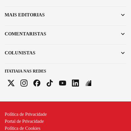
MAIS EDITORIAS
COMENTARISTAS
COLUNISTAS
ITATIAIA NAS REDES
Política de Privacidade
Portal de Privacidade
Política de Cookies