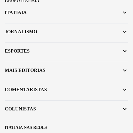
GRUPO ITATIAIA
ITATIAIA
JORNALISMO
ESPORTES
MAIS EDITORIAS
COMENTARISTAS
COLUNISTAS
ITATIAIA NAS REDES