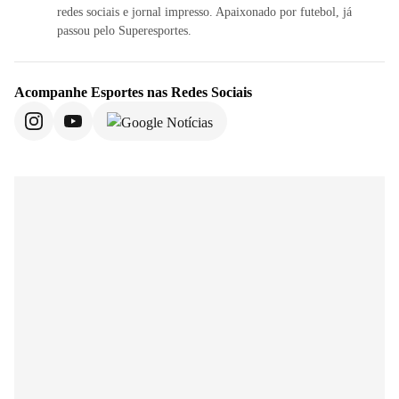
redes sociais e jornal impresso. Apaixonado por futebol, já
passou pelo Superesportes.
Acompanhe
Esportes
nas Redes Sociais