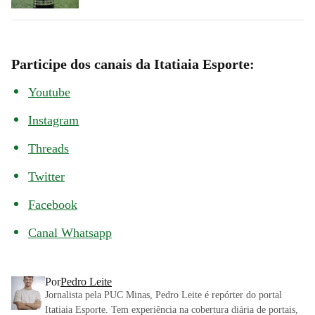
Participe dos canais da Itatiaia Esporte:
Youtube
Instagram
Threads
Twitter
Facebook
Canal Whatsapp
Por
Pedro Leite
Jornalista pela PUC Minas, Pedro Leite é repórter do portal
Itatiaia Esporte. Tem experiência na cobertura diária de portais,