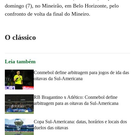
domingo (7), no Mineirão, em Belo Horizonte, pelo
confronto de volta da final do Mineiro.
O clássico
Leia também
Conmebol define arbitragem para jogos de ida das
oitavas da Sul-Americana
RB Bragantino x Atlético: Conmebol define
arbitragem para as oitavas da Sul-Americana
Copa Sul-Americana: datas, horários e locais dos
duelos das oitavas