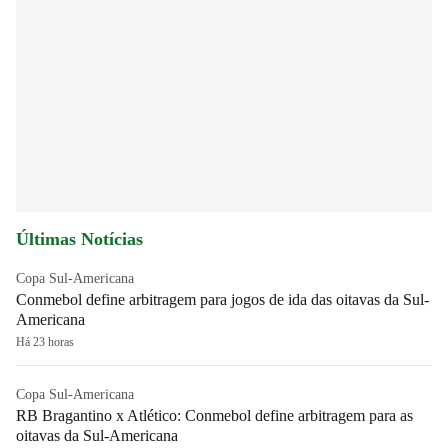
Últimas Notícias
Copa Sul-Americana
Conmebol define arbitragem para jogos de ida das oitavas da Sul-
Americana
Há 23 horas
Copa Sul-Americana
RB Bragantino x Atlético: Conmebol define arbitragem para as
oitavas da Sul-Americana