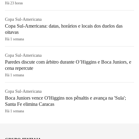
Há 23 horas
Copa Sul-Americana
Copa Sul-Americana: datas, horários e locais dos duelos das
oitavas
Há 1 semana
Copa Sul-Americana
Paredes discute com árbitro durante O’Higgins e Boca Juniors, e
cena repercute
Há 1 semana
Copa Sul-Americana
Boca Juniors vence O'Higgins nos pênaltis e avança na 'Sula';
Santa Fe elimina Caracas
Há 1 semana