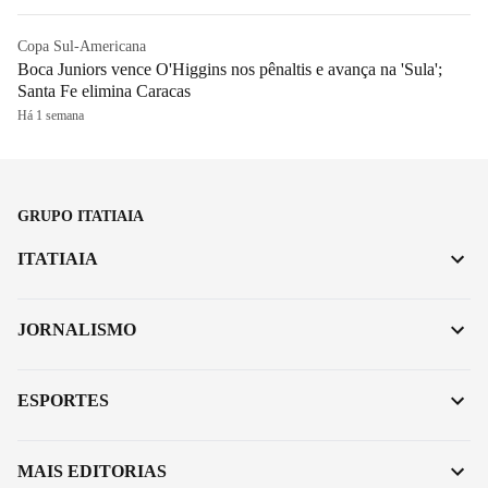
Copa Sul-Americana
Boca Juniors vence O'Higgins nos pênaltis e avança na 'Sula';
Santa Fe elimina Caracas
Há 1 semana
GRUPO ITATIAIA
ITATIAIA
JORNALISMO
ESPORTES
MAIS EDITORIAS