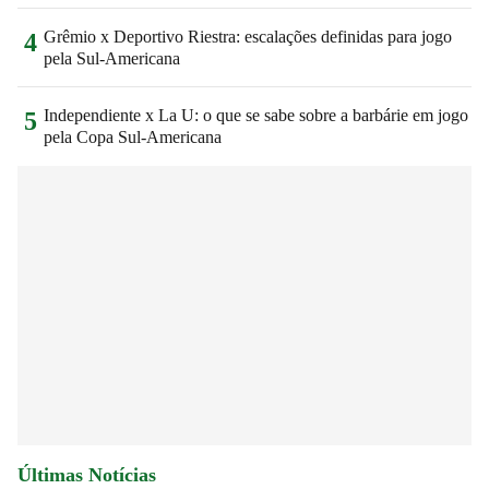
Grêmio x Deportivo Riestra: escalações definidas para jogo
4
pela Sul-Americana
Independiente x La U: o que se sabe sobre a barbárie em jogo
5
pela Copa Sul-Americana
Últimas Notícias