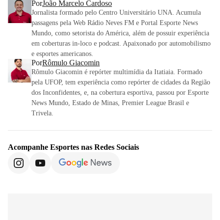
Por
João Marcelo Cardoso
Jornalista formado pelo Centro Universitário UNA. Acumula
passagens pela Web Rádio Neves FM e Portal Esporte News
Mundo, como setorista do América, além de possuir experiência
em coberturas in-loco e podcast. Apaixonado por automobilismo
e esportes americanos.
Por
Rômulo Giacomin
Rômulo Giacomin é repórter multimídia da Itatiaia. Formado
pela UFOP, tem experiência como repórter de cidades da Região
dos Inconfidentes, e, na cobertura esportiva, passou por Esporte
News Mundo, Estado de Minas, Premier League Brasil e
Trivela.
Acompanhe
Esportes
nas Redes Sociais