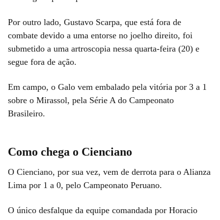
Por outro lado, Gustavo Scarpa, que está fora de
combate devido a uma entorse no joelho direito, foi
submetido a uma artroscopia nessa quarta-feira (20) e
segue fora de ação.
Em campo, o Galo vem embalado pela vitória por 3 a 1
sobre o Mirassol, pela Série A do Campeonato
Brasileiro.
Como chega o Cienciano
O Cienciano, por sua vez, vem de derrota para o Alianza
Lima por 1 a 0, pelo Campeonato Peruano.
O único desfalque da equipe comandada por Horacio