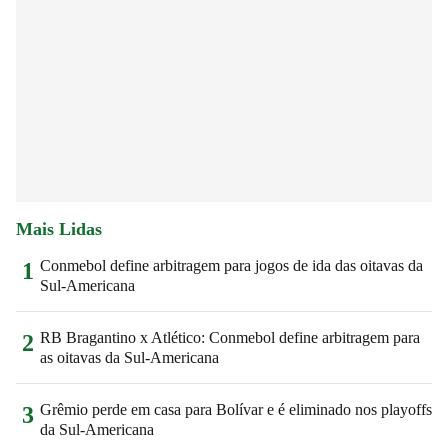
Mais Lidas
Conmebol define arbitragem para jogos de ida das oitavas da
1
Sul-Americana
RB Bragantino x Atlético: Conmebol define arbitragem para
2
as oitavas da Sul-Americana
Grêmio perde em casa para Bolívar e é eliminado nos playoffs
3
da Sul-Americana