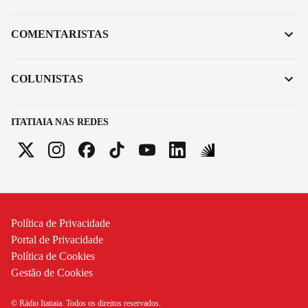
COMENTARISTAS
COLUNISTAS
ITATIAIA NAS REDES
Política de Privacidade
Portal de Privacidade
Política de Cookies
Gestão de Cookies
© Rádio Itatiaia. Todos os direitos reservados.