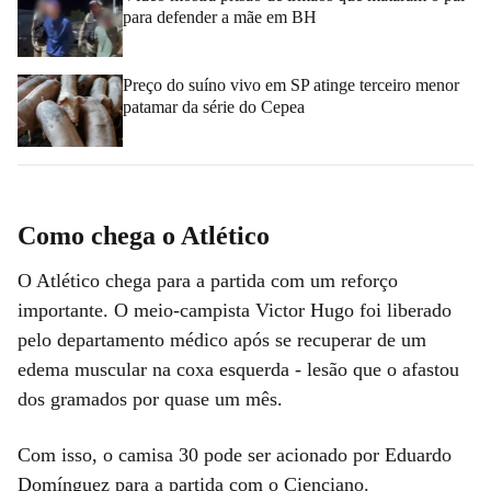
para defender a mãe em BH
Preço do suíno vivo em SP atinge terceiro menor
patamar da série do Cepea
Como chega o Atlético
O Atlético chega para a partida com um reforço
importante. O meio-campista Victor Hugo foi liberado
pelo departamento médico após se recuperar de um
edema muscular na coxa esquerda - lesão que o afastou
dos gramados por quase um mês.
Com isso, o camisa 30 pode ser acionado por Eduardo
Domínguez para a partida com o Cienciano.