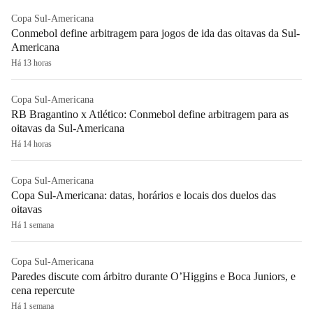
Copa Sul-Americana
Conmebol define arbitragem para jogos de ida das oitavas da Sul-
Americana
Há 13 horas
Copa Sul-Americana
RB Bragantino x Atlético: Conmebol define arbitragem para as
oitavas da Sul-Americana
Há 14 horas
Copa Sul-Americana
Copa Sul-Americana: datas, horários e locais dos duelos das
oitavas
Há 1 semana
Copa Sul-Americana
Paredes discute com árbitro durante O’Higgins e Boca Juniors, e
cena repercute
Há 1 semana