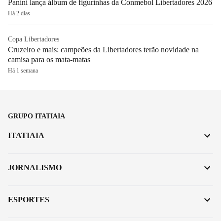
Panini lança álbum de figurinhas da Conmebol Libertadores 2026
Há 2 dias
Copa Libertadores
Cruzeiro e mais: campeões da Libertadores terão novidade na
camisa para os mata-matas
Há 1 semana
GRUPO ITATIAIA
ITATIAIA
JORNALISMO
ESPORTES