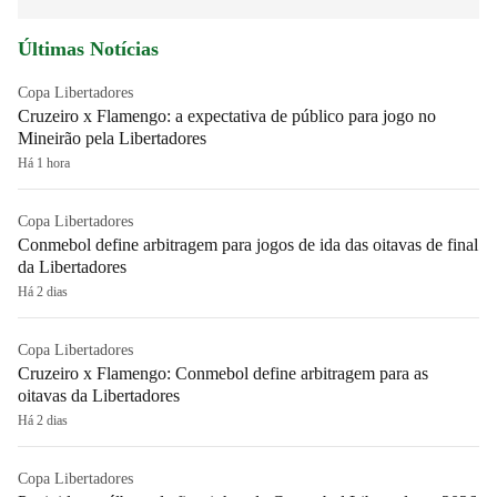
Últimas Notícias
Copa Libertadores
Cruzeiro x Flamengo: a expectativa de público para jogo no
Mineirão pela Libertadores
Há 1 hora
Copa Libertadores
Conmebol define arbitragem para jogos de ida das oitavas de final
da Libertadores
Há 2 dias
Copa Libertadores
Cruzeiro x Flamengo: Conmebol define arbitragem para as
oitavas da Libertadores
Há 2 dias
Copa Libertadores