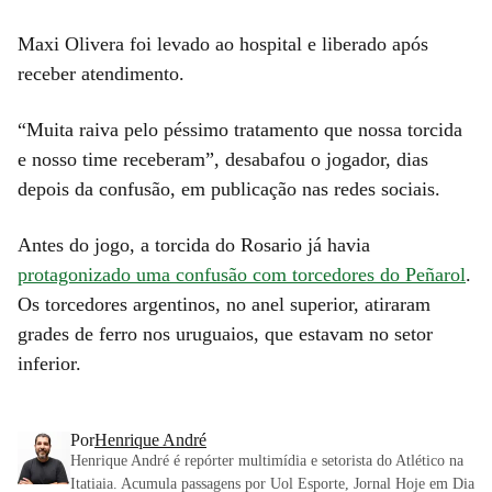
Maxi Olivera foi levado ao hospital e liberado após
receber atendimento.
“Muita raiva pelo péssimo tratamento que nossa torcida
e nosso time receberam”, desabafou o jogador, dias
depois da confusão, em publicação nas redes sociais.
Antes do jogo, a torcida do Rosario já havia
protagonizado uma confusão com torcedores do Peñarol
.
Os torcedores argentinos, no anel superior, atiraram
grades de ferro nos uruguaios, que estavam no setor
inferior.
Por
Henrique André
Henrique André é repórter multimídia e setorista do Atlético na
Itatiaia. Acumula passagens por Uol Esporte, Jornal Hoje em Dia