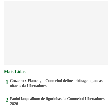
Mais Lidas
Cruzeiro x Flamengo: Conmebol define arbitragem para as
1
oitavas da Libertadores
Panini lança álbum de figurinhas da Conmebol Libertadores
2
2026