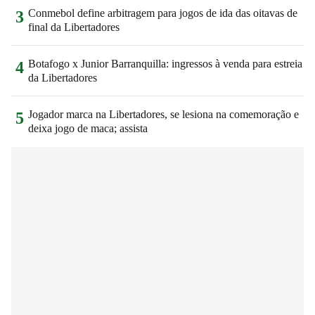
Conmebol define arbitragem para jogos de ida das oitavas de
3
final da Libertadores
Botafogo x Junior Barranquilla: ingressos à venda para estreia
4
da Libertadores
Jogador marca na Libertadores, se lesiona na comemoração e
5
deixa jogo de maca; assista