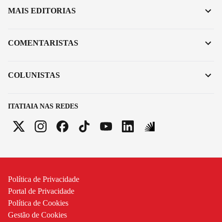
MAIS EDITORIAS
COMENTARISTAS
COLUNISTAS
ITATIAIA NAS REDES
Política de Privacidade
Portal de Privacidade
Política de Cookies
Gestão de Cookies