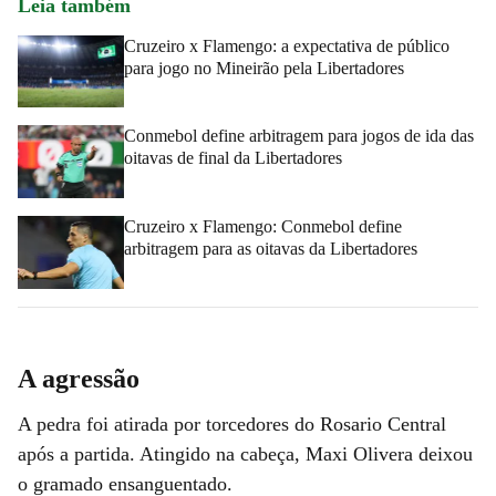
Leia também
Cruzeiro x Flamengo: a expectativa de público
para jogo no Mineirão pela Libertadores
Conmebol define arbitragem para jogos de ida das
oitavas de final da Libertadores
Cruzeiro x Flamengo: Conmebol define
arbitragem para as oitavas da Libertadores
A agressão
A pedra foi atirada por torcedores do Rosario Central
após a partida. Atingido na cabeça, Maxi Olivera deixou
o gramado ensanguentado.