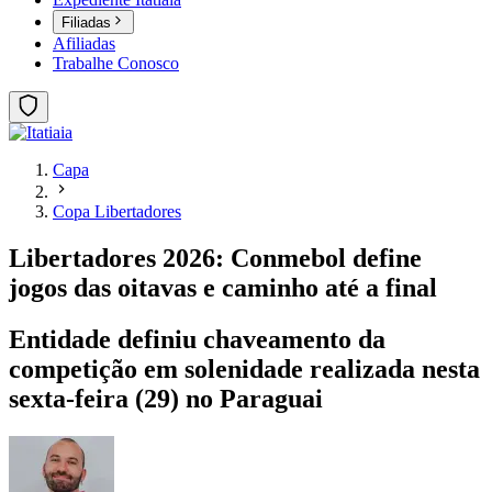
Filiadas
Afiliadas
Trabalhe Conosco
Capa
Copa Libertadores
Libertadores 2026: Conmebol define
jogos das oitavas e caminho até a final
Entidade definiu chaveamento da
competição em solenidade realizada nesta
sexta-feira (29) no Paraguai