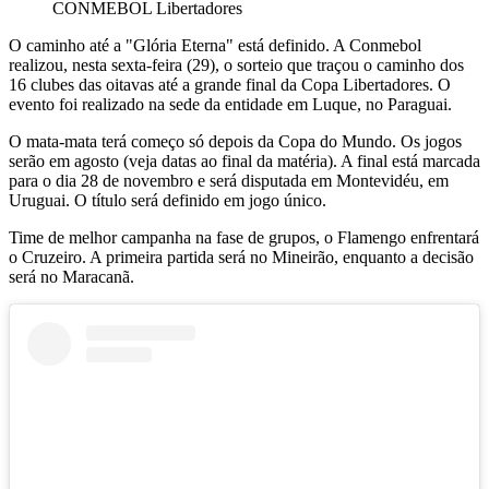
CONMEBOL Libertadores
O caminho até a "Glória Eterna" está definido. A Conmebol
realizou, nesta sexta-feira (29), o sorteio que traçou o caminho dos
16 clubes das oitavas até a grande final da Copa Libertadores. O
evento foi realizado na sede da entidade em Luque, no Paraguai.
O mata-mata terá começo só depois da Copa do Mundo. Os jogos
serão em agosto (veja datas ao final da matéria). A final está marcada
para o dia 28 de novembro e será disputada em Montevidéu, em
Uruguai. O título será definido em jogo único.
Time de melhor campanha na fase de grupos, o Flamengo enfrentará
o Cruzeiro. A primeira partida será no Mineirão, enquanto a decisão
será no Maracanã.