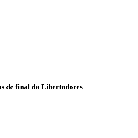
as de final da Libertadores