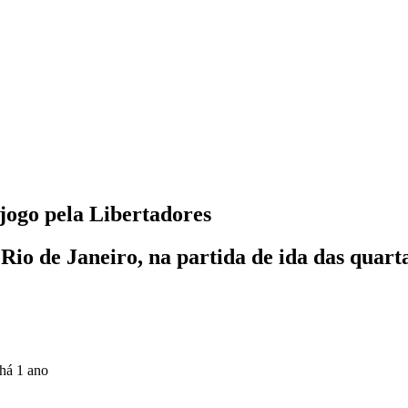
 jogo pela Libertadores
Rio de Janeiro, na partida de ida das quart
há 1 ano