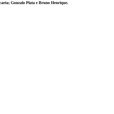
scaeta; Gonzalo Plata e Bruno Henrique.