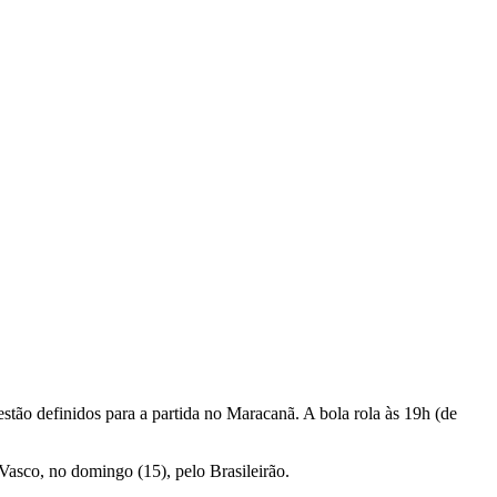
estão definidos para a partida no Maracanã. A bola rola às 19h (de
 Vasco, no domingo (15), pelo Brasileirão.