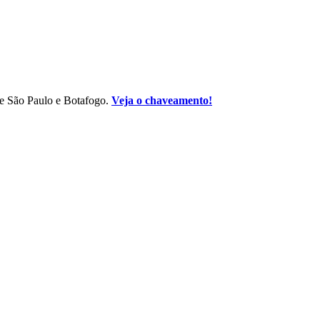
re São Paulo e Botafogo.
Veja o chaveamento!