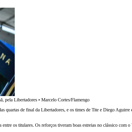
ã, pela Libertadores
•
Marcelo Cortes/Flamengo
as quartas de final da Libertadores, e os times de Tite e Diego Aguirre 
ntre os titulares. Os reforços tiveram boas estreias no clássico com o