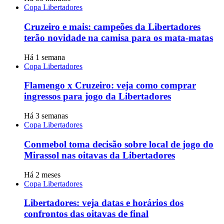
Copa Libertadores
Cruzeiro e mais: campeões da Libertadores
terão novidade na camisa para os mata-matas
Há 1 semana
Copa Libertadores
Flamengo x Cruzeiro: veja como comprar
ingressos para jogo da Libertadores
Há 3 semanas
Copa Libertadores
Conmebol toma decisão sobre local de jogo do
Mirassol nas oitavas da Libertadores
Há 2 meses
Copa Libertadores
Libertadores: veja datas e horários dos
confrontos das oitavas de final