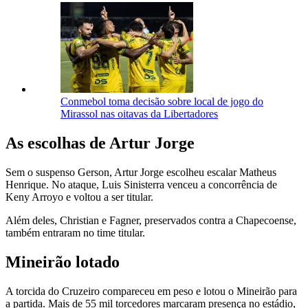
Conmebol toma decisão sobre local de jogo do
Mirassol nas oitavas da Libertadores
As escolhas de Artur Jorge
Sem o suspenso Gerson, Artur Jorge escolheu escalar Matheus
Henrique. No ataque, Luis Sinisterra venceu a concorrência de
Keny Arroyo e voltou a ser titular.
Além deles, Christian e Fagner, preservados contra a Chapecoense,
também entraram no time titular.
Mineirão lotado
A torcida do Cruzeiro compareceu em peso e lotou o Mineirão para
a partida. Mais de 55 mil torcedores marcaram presença no estádio,