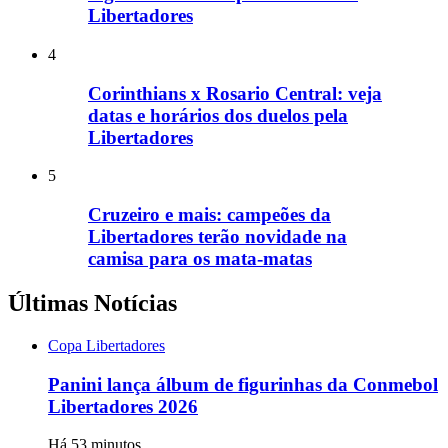
Libertadores
4
Corinthians x Rosario Central: veja
datas e horários dos duelos pela
Libertadores
5
Cruzeiro e mais: campeões da
Libertadores terão novidade na
camisa para os mata-matas
Últimas Notícias
Copa Libertadores
Panini lança álbum de figurinhas da Conmebol
Libertadores 2026
Há 53 minutos