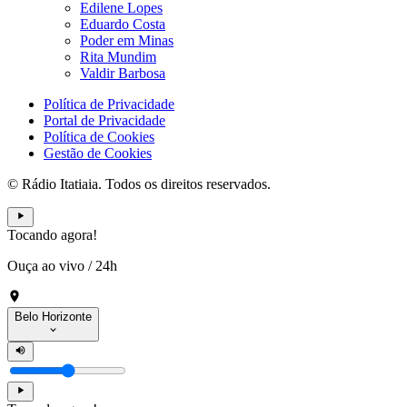
Edilene Lopes
Eduardo Costa
Poder em Minas
Rita Mundim
Valdir Barbosa
Política de Privacidade
Portal de Privacidade
Política de Cookies
Gestão de Cookies
© Rádio Itatiaia. Todos os direitos reservados.
Tocando agora!
Ouça ao vivo
/
24h
Belo Horizonte