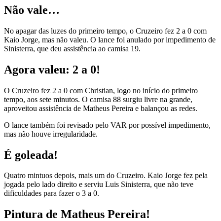
Não vale…
No apagar das luzes do primeiro tempo, o Cruzeiro fez 2 a 0 com
Kaio Jorge, mas não valeu. O lance foi anulado por impedimento de
Sinisterra, que deu assistência ao camisa 19.
Agora valeu: 2 a 0!
O Cruzeiro fez 2 a 0 com Christian, logo no início do primeiro
tempo, aos sete minutos. O camisa 88 surgiu livre na grande,
aproveitou assistência de Matheus Pereira e balançou as redes.
O lance também foi revisado pelo VAR por possível impedimento,
mas não houve irregularidade.
É goleada!
Quatro mintuos depois, mais um do Cruzeiro. Kaio Jorge fez pela
jogada pelo lado direito e serviu Luis Sinisterra, que não teve
dificuldades para fazer o 3 a 0.
Pintura de Matheus Pereira!