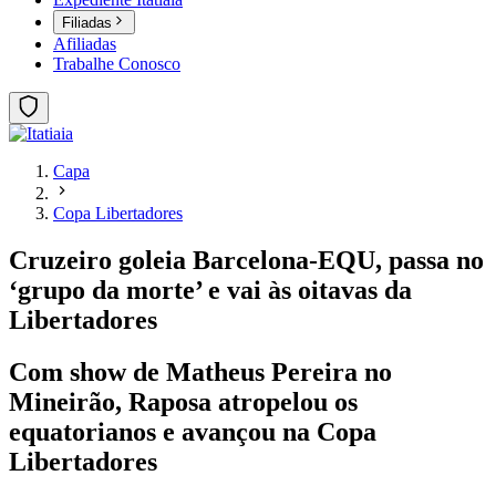
Filiadas
Afiliadas
Trabalhe Conosco
Capa
Copa Libertadores
Cruzeiro goleia Barcelona-EQU, passa no
‘grupo da morte’ e vai às oitavas da
Libertadores
Com show de Matheus Pereira no
Mineirão, Raposa atropelou os
equatorianos e avançou na Copa
Libertadores