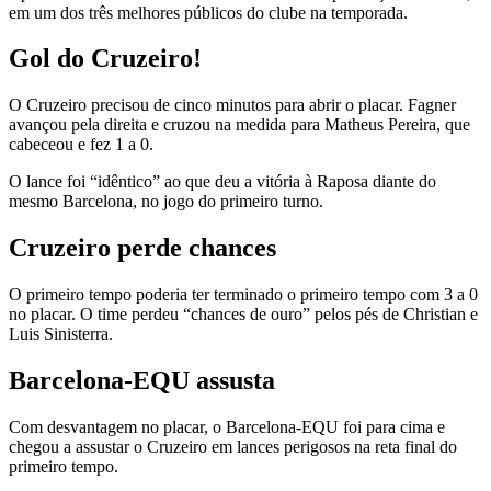
em um dos três melhores públicos do clube na temporada.
Gol do Cruzeiro!
O Cruzeiro precisou de cinco minutos para abrir o placar. Fagner
avançou pela direita e cruzou na medida para Matheus Pereira, que
cabeceou e fez 1 a 0.
O lance foi “idêntico” ao que deu a vitória à Raposa diante do
mesmo Barcelona, no jogo do primeiro turno.
Cruzeiro perde chances
O primeiro tempo poderia ter terminado o primeiro tempo com 3 a 0
no placar. O time perdeu “chances de ouro” pelos pés de Christian e
Luis Sinisterra.
Barcelona-EQU assusta
Com desvantagem no placar, o Barcelona-EQU foi para cima e
chegou a assustar o Cruzeiro em lances perigosos na reta final do
primeiro tempo.