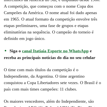
A competição, que começou com o nome Copa dos
Campeões da América. O nome atual foi dado apenas
em 1965. O atual formato da competição envolve três
etapas preliminares, uma fase de grupos e etapas
eliminatórias na sequência. O campeão do torneio é
definido em jogo único.
Siga o
canal Itatiaia Esporte no WhatsApp
e
receba as principais notícias do dia no seu celular
O time com mais títulos da competição é o
Independiente, da Argentina. O time argentino
conquistou a Copa Libertadores sete vezes. O Brasil é o
país com mais times campeões: 11 clubes.
Os maiores vencedores, além do Independiente, são