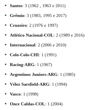
Santos
: 3 (1962 , 1963 e 2011)
Grêmio
: 3 (1983, 1995 e 2017)
Cruzeiro
: 2 (1976 e 1997)
Atlético Nacional-COL
: 2 (1989 e 2016)
Internacional
: 2 (2006 e 2010)
Colo-Colo-CHI
: 1 (1991)
Racing-ARG
: 1 (1967)
Argentinos Juniors-ARG
: 1 (1985)
Vélez Sarsfield-ARG
: 1 (1994)
Vasco
: 1 (1998)
Once Caldas-COL
: 1 (2004)