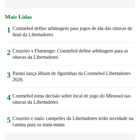
Mais Lidas
Conmebol define arbitragem para jogos de ida das oitavas de
1
final da Libertadores
Cruzeiro x Flamengo: Conmebol define arbitragem para as
2
oitavas da Libertadores
Panini lança álbum de figurinhas da Conmebol Libertadores
3
2026
Conmebol toma decisão sobre local de jogo do Mirassol nas
4
oitavas da Libertadores
Cruzeiro e mais: campeões da Libertadores terão novidade na
5
camisa para os mata-matas