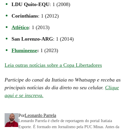
LDU Quito-EQU
: 1 (2008)
Corinthians
: 1 (2012)
Atlético
: 1 (2013)
San Lorenzo-ARG
: 1 (2014)
Fluminense
:
1 (2023)
Leia outras notícias sobre a Copa Libertadores
Participe do canal da Itatiaia no Whatsapp e receba as
principais notícias do dia direto no seu celular.
Clique
aqui e se inscreva.
Por
Leonardo Parrela
Leonardo Parrela é chefe de reportagem do portal Itatiaia
Esporte. É formado em Jornalismo pela PUC Minas. Antes da