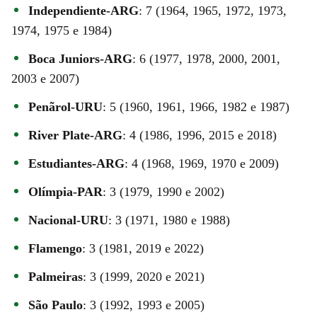
Independiente-ARG
: 7 (1964, 1965, 1972, 1973,
1974, 1975 e 1984)
Boca Juniors-ARG
: 6 (1977, 1978, 2000, 2001,
2003 e 2007)
Penãrol-URU
: 5 (1960, 1961, 1966, 1982 e 1987)
River Plate-ARG
: 4 (1986, 1996, 2015 e 2018)
Estudiantes-ARG
: 4 (1968, 1969, 1970 e 2009)
Olímpia-PAR
: 3 (1979, 1990 e 2002)
Nacional-URU
: 3 (1971, 1980 e 1988)
Flamengo
: 3 (1981, 2019 e 2022)
Palmeiras
: 3 (1999, 2020 e 2021)
São Paulo
: 3 (1992, 1993 e 2005)