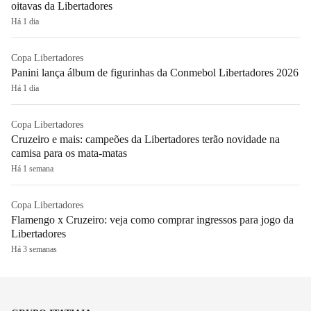
oitavas da Libertadores
Há 1 dia
Copa Libertadores
Panini lança álbum de figurinhas da Conmebol Libertadores 2026
Há 1 dia
Copa Libertadores
Cruzeiro e mais: campeões da Libertadores terão novidade na
camisa para os mata-matas
Há 1 semana
Copa Libertadores
Flamengo x Cruzeiro: veja como comprar ingressos para jogo da
Libertadores
Há 3 semanas