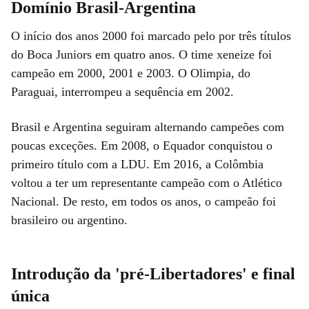
Domínio Brasil-Argentina
O início dos anos 2000 foi marcado pelo por três títulos
do Boca Juniors em quatro anos. O time xeneize foi
campeão em 2000, 2001 e 2003. O Olimpia, do
Paraguai, interrompeu a sequência em 2002.
Brasil e Argentina seguiram alternando campeões com
poucas exceções. Em 2008, o Equador conquistou o
primeiro título com a LDU. Em 2016, a Colômbia
voltou a ter um representante campeão com o Atlético
Nacional. De resto, em todos os anos, o campeão foi
brasileiro ou argentino.
Introdução da 'pré-Libertadores' e final
única