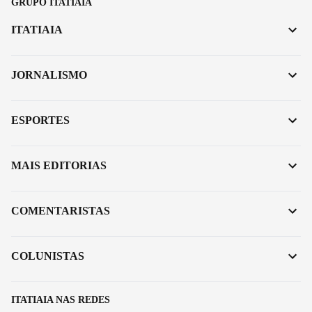
GRUPO ITATIAIA
ITATIAIA
JORNALISMO
ESPORTES
MAIS EDITORIAS
COMENTARISTAS
COLUNISTAS
ITATIAIA NAS REDES