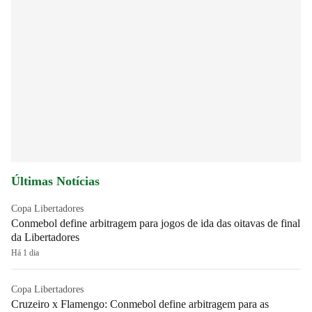
Últimas Notícias
Copa Libertadores
Conmebol define arbitragem para jogos de ida das oitavas de final
da Libertadores
Há 1 dia
Copa Libertadores
Cruzeiro x Flamengo: Conmebol define arbitragem para as