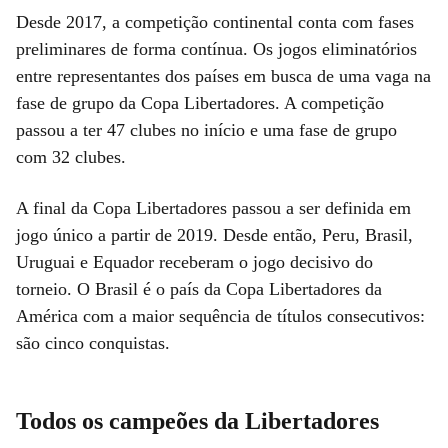
Desde 2017, a competição continental conta com fases
preliminares de forma contínua. Os jogos eliminatórios
entre representantes dos países em busca de uma vaga na
fase de grupo da Copa Libertadores. A competição
passou a ter 47 clubes no início e uma fase de grupo
com 32 clubes.
A final da Copa Libertadores passou a ser definida em
jogo único a partir de 2019. Desde então, Peru, Brasil,
Uruguai e Equador receberam o jogo decisivo do
torneio. O Brasil é o país da Copa Libertadores da
América com a maior sequência de títulos consecutivos:
são cinco conquistas.
Todos os campeões da Libertadores