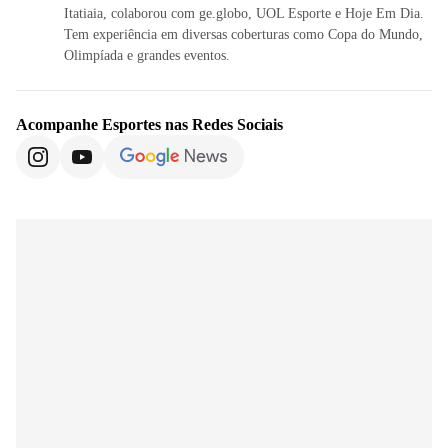
Itatiaia, colaborou com ge.globo, UOL Esporte e Hoje Em Dia.
Tem experiência em diversas coberturas como Copa do Mundo,
Olimpíada e grandes eventos.
Acompanhe
Esportes
nas Redes Sociais