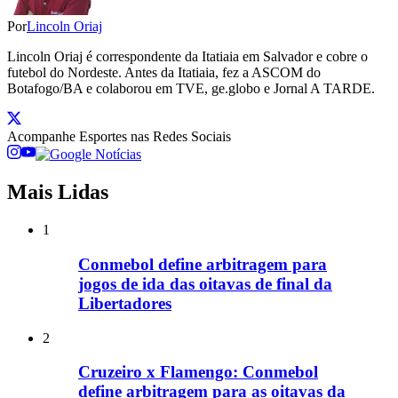
Por
Lincoln Oriaj
Lincoln Oriaj é correspondente da Itatiaia em Salvador e cobre o
futebol do Nordeste. Antes da Itatiaia, fez a ASCOM do
Botafogo/BA e colaborou em TVE, ge.globo e Jornal A TARDE.
Acompanhe
Esportes
nas Redes Sociais
Mais Lidas
1
Conmebol define arbitragem para
jogos de ida das oitavas de final da
Libertadores
2
Cruzeiro x Flamengo: Conmebol
define arbitragem para as oitavas da