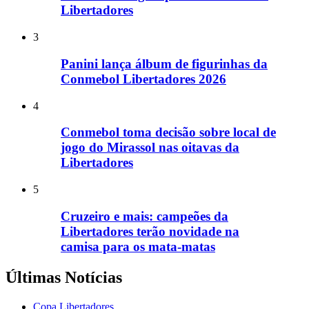
Libertadores
3
Panini lança álbum de figurinhas da
Conmebol Libertadores 2026
4
Conmebol toma decisão sobre local de
jogo do Mirassol nas oitavas da
Libertadores
5
Cruzeiro e mais: campeões da
Libertadores terão novidade na
camisa para os mata-matas
Últimas Notícias
Copa Libertadores