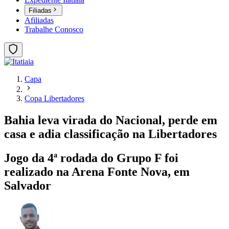
Filiadas
Afiliadas
Trabalhe Conosco
Capa
Copa Libertadores
Bahia leva virada do Nacional, perde em
casa e adia classificação na Libertadores
Jogo da 4ª rodada do Grupo F foi
realizado na Arena Fonte Nova, em
Salvador