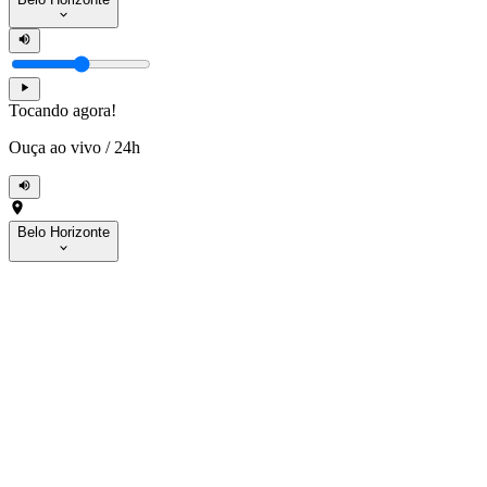
Tocando agora!
Ouça ao vivo
/
24h
Belo Horizonte