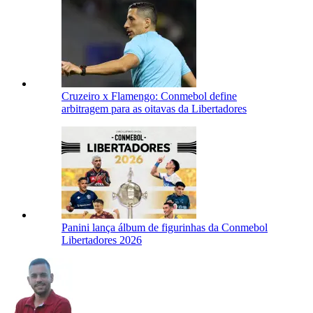
Cruzeiro x Flamengo: Conmebol define
arbitragem para as oitavas da Libertadores
Panini lança álbum de figurinhas da Conmebol
Libertadores 2026