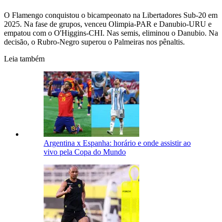
O Flamengo conquistou o bicampeonato na Libertadores Sub-20 em
2025. Na fase de grupos, venceu Olimpia-PAR e Danubio-URU e
empatou com o O'Higgins-CHI. Nas semis, eliminou o Danubio. Na
decisão, o Rubro-Negro superou o Palmeiras nos pênaltis.
Leia também
Argentina x Espanha: horário e onde assistir ao
vivo pela Copa do Mundo