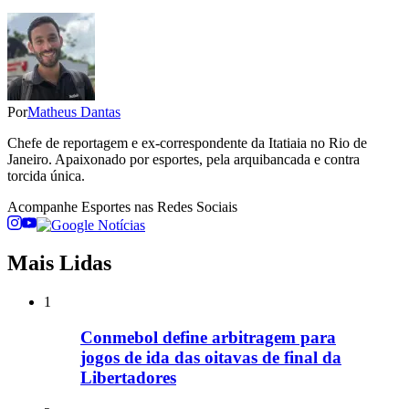
Por
Matheus Dantas
Chefe de reportagem e ex-correspondente da Itatiaia no Rio de
Janeiro. Apaixonado por esportes, pela arquibancada e contra
torcida única.
Acompanhe
Esportes
nas Redes Sociais
Mais Lidas
1
Conmebol define arbitragem para
jogos de ida das oitavas de final da
Libertadores