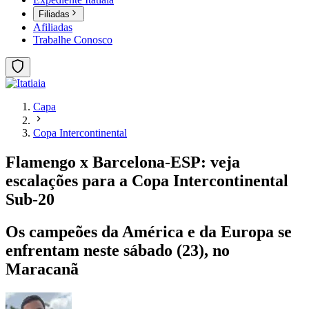
Filiadas
Afiliadas
Trabalhe Conosco
Capa
Copa Intercontinental
Flamengo x Barcelona-ESP: veja
escalações para a Copa Intercontinental
Sub-20
Os campeões da América e da Europa se
enfrentam neste sábado (23), no
Maracanã