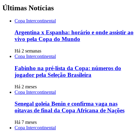
Últimas Notícias
Copa Intercontinental
Argentina x Espanha: horário e onde assistir ao
vivo pela Copa do Mundo
Há 2 semanas
Copa Intercontinental
Fabinho na pré-lista da Copa: números do
jogador pela Seleção Brasileira
Há 2 meses
Copa Intercontinental
Senegal goleia Benin e confirma vaga nas
oitavas de final da Copa Africana de Nações
Há 7 meses
Copa Intercontinental