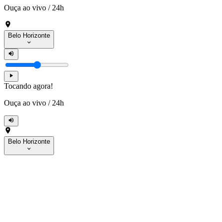
Ouça ao vivo
/
24h
Belo Horizonte
Tocando agora!
Ouça ao vivo
/
24h
Belo Horizonte