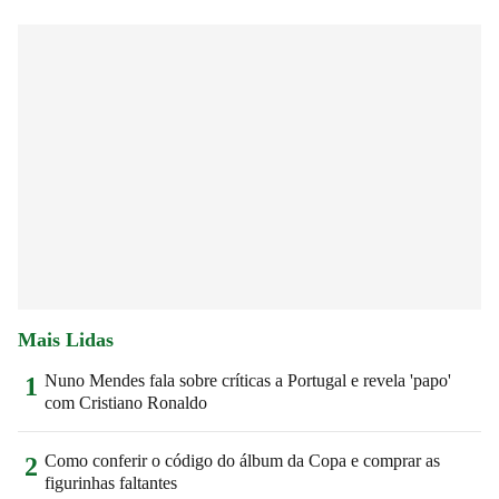
Mais Lidas
Nuno Mendes fala sobre críticas a Portugal e revela 'papo'
1
com Cristiano Ronaldo
Como conferir o código do álbum da Copa e comprar as
2
figurinhas faltantes