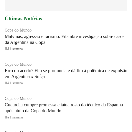
Últimas Notícias
Copa do Mundo
Malvinas, agressão e racismo: Fifa abre investigação sobre casos
da Argentina na Copa
Há 1 semana
Copa do Mundo
Erro ou acerto? Fifa se pronuncia e dá fim à polêmica de expulsão
em Argentina x Suíça
Há 1 semana
Copa do Mundo
Cucurella cumpre promessa e tatua rosto do técnico da Espanha
após título da Copa do Mundo
Há 1 semana