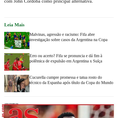
com John Córdoba como principal alternativa.
Leia Mais
Malvinas, agressão e racismo: Fifa abre
investigação sobre casos da Argentina na Copa
Erro ou acerto? Fifa se pronuncia e dá fim à
polêmica de expulsão em Argentina x Suíça
Cucurella cumpre promessa e tatua rosto do
técnico da Espanha após título da Copa do Mundo