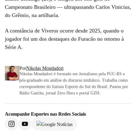
Campeonato Brasileiro — ultrapassando Carlos Vinicius,
do Grêmio, na artilharia.
A constância de Viveros ocorre desde 2025, quando o
jogador foi um dos destaques do Furacão no retorno à
Série A.
Por
Nikolas Mondadori
Nikolas Mondadori é formado em Jornalismo pela PUC-RS e
pós-graduado em análise do discurso midiático. Trabalha como
correspondente do Itatiaia Esporte do Sul do Brasil. Passou por
Rádio Gaúcha, jornal Zero Hora e portal GZH.
Acompanhe
Esportes
nas Redes Sociais