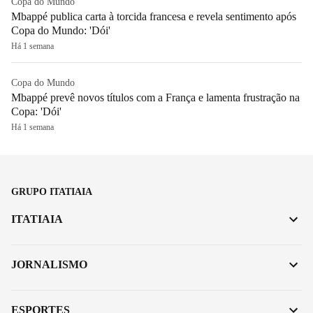
Copa do Mundo
Mbappé publica carta à torcida francesa e revela sentimento após
Copa do Mundo: 'Dói'
Há 1 semana
Copa do Mundo
Mbappé prevê novos títulos com a França e lamenta frustração na
Copa: 'Dói'
Há 1 semana
GRUPO ITATIAIA
ITATIAIA
JORNALISMO
ESPORTES