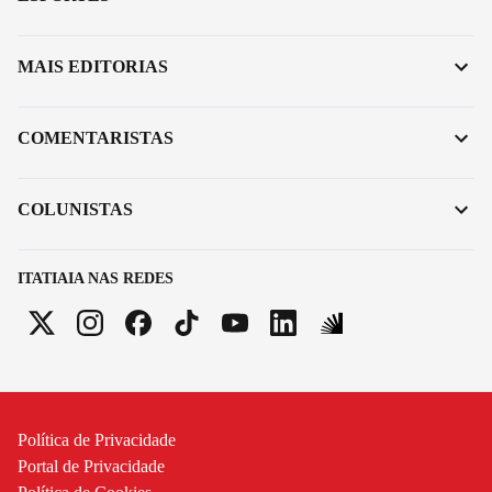
MAIS EDITORIAS
COMENTARISTAS
COLUNISTAS
ITATIAIA NAS REDES
Política de Privacidade
Portal de Privacidade