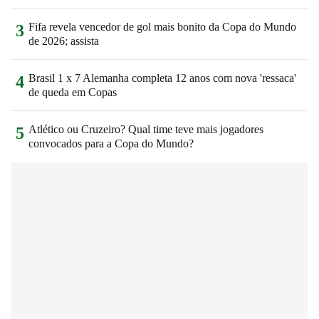
Fifa revela vencedor de gol mais bonito da Copa do Mundo
3
de 2026; assista
Brasil 1 x 7 Alemanha completa 12 anos com nova 'ressaca'
4
de queda em Copas
Atlético ou Cruzeiro? Qual time teve mais jogadores
5
convocados para a Copa do Mundo?