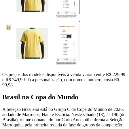
Os preços dos modelos disponíveis à venda variam entre R$ 229,99
e R$ 749,99. Já a personalização, com nome e número, custa R$
99,98.
Brasil na Copa do Mundo
A Seleção Brasileira está no Grupo C da Copa do Mundo de 2026,
ao lado de Marrocos, Haiti e Escócia. Neste sábado (13), às 19h (de
Brasília), o time comandado por Carlo Ancelotti enfrenta a Seleção
Marroquina pela primeira rodada da fase de grupos da competição.