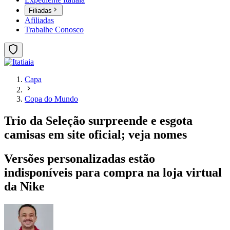
Filiadas
Afiliadas
Trabalhe Conosco
Capa
Copa do Mundo
Trio da Seleção surpreende e esgota
camisas em site oficial; veja nomes
Versões personalizadas estão
indisponíveis para compra na loja virtual
da Nike