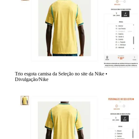
Trio esgota camisa da Seleção no site da Nike
•
Divulgação/Nike