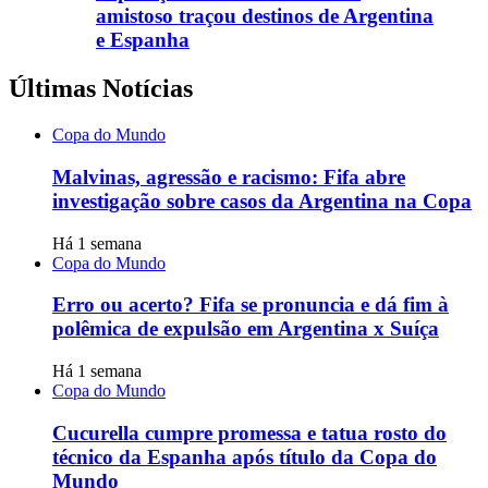
amistoso traçou destinos de Argentina
e Espanha
Últimas Notícias
Copa do Mundo
Malvinas, agressão e racismo: Fifa abre
investigação sobre casos da Argentina na Copa
Há 1 semana
Copa do Mundo
Erro ou acerto? Fifa se pronuncia e dá fim à
polêmica de expulsão em Argentina x Suíça
Há 1 semana
Copa do Mundo
Cucurella cumpre promessa e tatua rosto do
técnico da Espanha após título da Copa do
Mundo