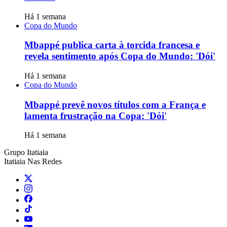
Há 1 semana
Copa do Mundo
Mbappé publica carta à torcida francesa e
revela sentimento após Copa do Mundo: 'Dói'
Há 1 semana
Copa do Mundo
Mbappé prevê novos títulos com a França e
lamenta frustração na Copa: 'Dói'
Há 1 semana
Grupo Itatiaia
Itatiaia Nas Redes