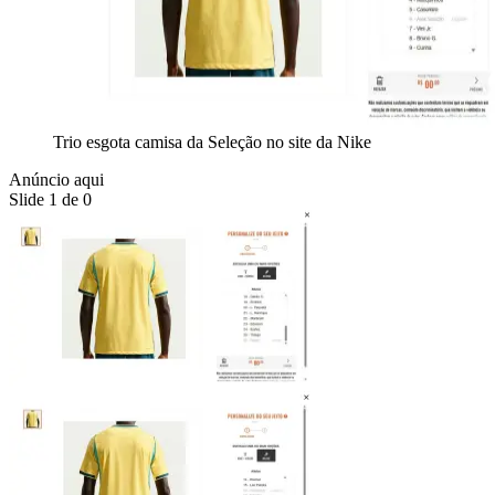
Trio esgota camisa da Seleção no site da Nike
Anúncio aqui
Slide 1 de 0