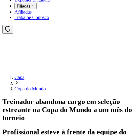
Filiadas
Afiliadas
Trabalhe Conosco
Capa
Copa do Mundo
Treinador abandona cargo em seleção
estreante na Copa do Mundo a um mês do
torneio
Profissional esteve à frente da equipe do