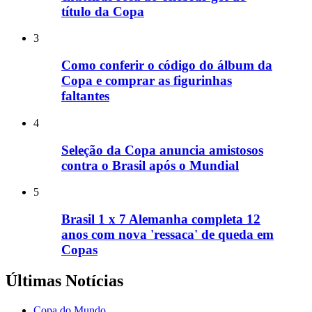
título da Copa
3
Como conferir o código do álbum da
Copa e comprar as figurinhas
faltantes
4
Seleção da Copa anuncia amistosos
contra o Brasil após o Mundial
5
Brasil 1 x 7 Alemanha completa 12
anos com nova 'ressaca' de queda em
Copas
Últimas Notícias
Copa do Mundo