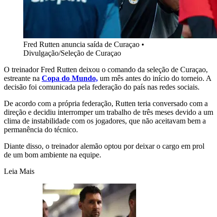
Fred Rutten anuncia saída de Curaçao
•
Divulgação/Seleção de Curaçao
O treinador Fred Rutten deixou o comando da seleção de Curaçao,
estreante na
Copa do Mundo,
um mês antes do início do torneio. A
decisão foi comunicada pela federação do país nas redes sociais.
De acordo com a própria federação, Rutten teria conversado com a
direção e decidiu interromper um trabalho de três meses devido a um
clima de instabilidade com os jogadores, que não aceitavam bem a
permanência do técnico.
Diante disso, o treinador alemão optou por deixar o cargo em prol
de um bom ambiente na equipe.
Leia Mais