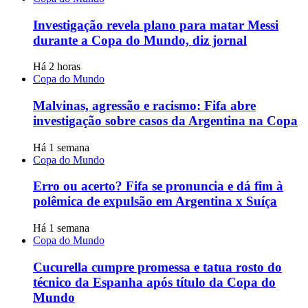
Investigação revela plano para matar Messi
durante a Copa do Mundo, diz jornal
Há 2 horas
Copa do Mundo
Malvinas, agressão e racismo: Fifa abre
investigação sobre casos da Argentina na Copa
Há 1 semana
Copa do Mundo
Erro ou acerto? Fifa se pronuncia e dá fim à
polêmica de expulsão em Argentina x Suíça
Há 1 semana
Copa do Mundo
Cucurella cumpre promessa e tatua rosto do
técnico da Espanha após título da Copa do
Mundo