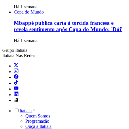
Há 1 semana
Copa do Mundo
Mbappé publica carta à torcida francesa e
revela sentimento após Copa do Mundo: 'Dói'
Há 1 semana
Grupo Itatiaia
Itatiaia Nas Redes
Itatiaia
Quem Somos
Programação
Ouça a Itatiaia