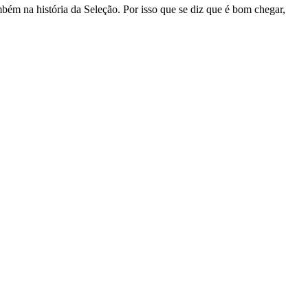
bém na história da Seleção. Por isso que se diz que é bom chegar,