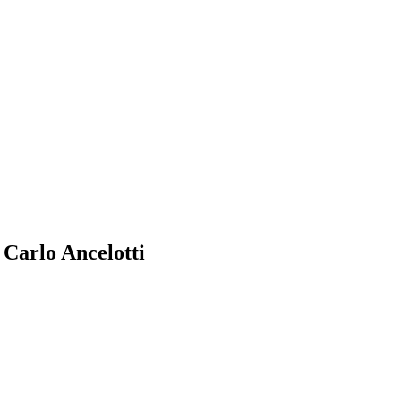
 Carlo Ancelotti