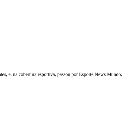
tes, e, na cobertura esportiva, passou por Esporte News Mundo,