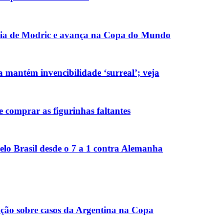
ácia de Modric e avança na Copa do Mundo
mantém invencibilidade ‘surreal’; veja
 comprar as figurinhas faltantes
elo Brasil desde o 7 a 1 contra Alemanha
gação sobre casos da Argentina na Copa